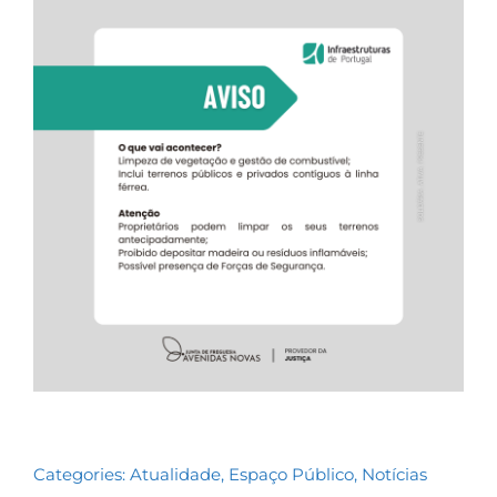
Contactos
TRANSPARÊNCIA
Categories:
Atualidade
,
Espaço Público
,
Notícias