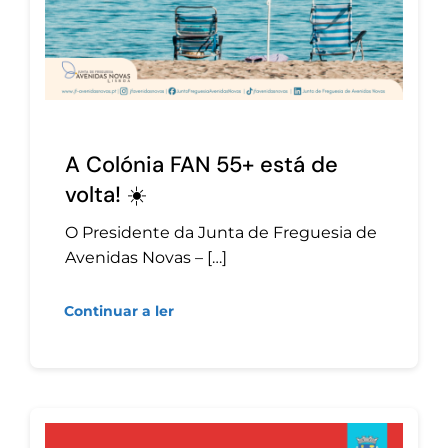
A Colónia FAN 55+ está de
volta! ☀️
O Presidente da Junta de Freguesia de
Avenidas Novas – […]
Continuar a ler