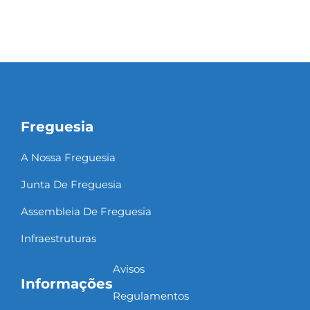
Freguesia
A Nossa Freguesia
Junta De Freguesia
Assembleia De Freguesia
Infraestruturas
Avisos
Informações
Regulamentos