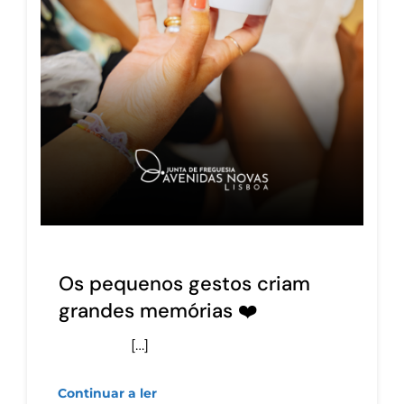
Os pequenos gestos criam
grandes memórias ❤️
[…]
Continuar a ler