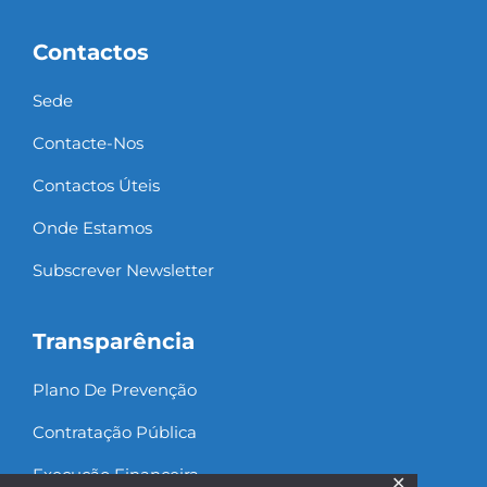
Contactos
Sede
Contacte-Nos
Contactos Úteis
Onde Estamos
Subscrever Newsletter
Transparência
Plano De Prevenção
Contratação Pública
Execução Financeira
✕