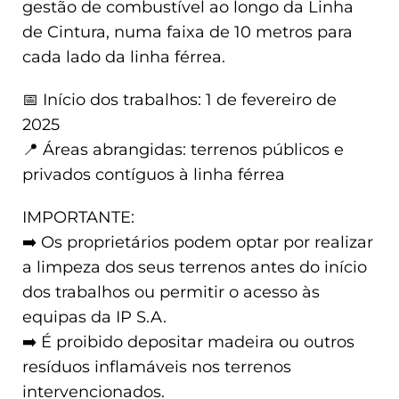
gestão de combustível ao longo da Linha
de Cintura, numa faixa de 10 metros para
cada lado da linha férrea.
📅 Início dos trabalhos: 1 de fevereiro de
2025
📍 Áreas abrangidas: terrenos públicos e
privados contíguos à linha férrea
IMPORTANTE:
➡️ Os proprietários podem optar por realizar
a limpeza dos seus terrenos antes do início
dos trabalhos ou permitir o acesso às
equipas da IP S.A.
➡️ É proibido depositar madeira ou outros
resíduos inflamáveis nos terrenos
intervencionados.