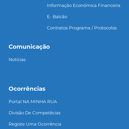
Informação Económica Financeira
E- Balcão
Contratos Programa / Protocolos
Comunicação
Notícias
Ocorrências
Portal NA MINHA RUA
Divisão De Competêcias
Registe Uma Ocorrência