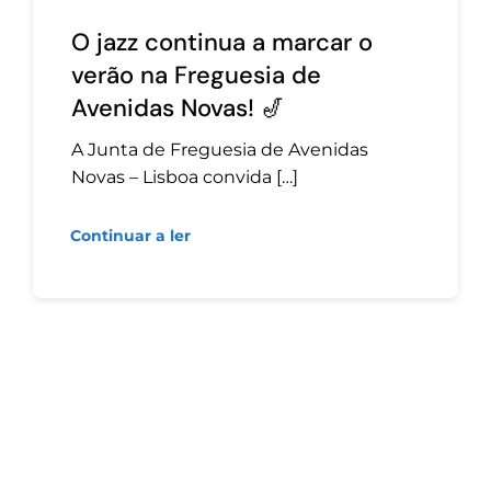
O jazz continua a marcar o
verão na Freguesia de
Avenidas Novas! 🎷
A Junta de Freguesia de Avenidas
Novas – Lisboa convida […]
Continuar a ler