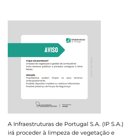
A Infraestruturas de Portugal S.A. (IP S.A.)
irá proceder à limpeza de vegetação e