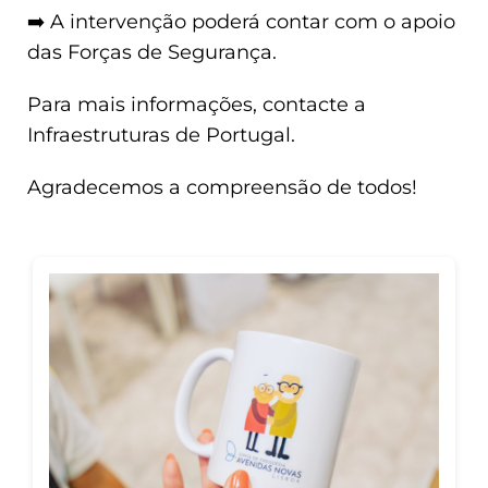
➡️ A intervenção poderá contar com o apoio
das Forças de Segurança.
Para mais informações, contacte a
Infraestruturas de Portugal.
Agradecemos a compreensão de todos!