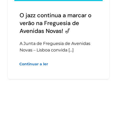
O jazz continua a marcar o
verão na Freguesia de
Avenidas Novas! 🎷
A Junta de Freguesia de Avenidas
Novas – Lisboa convida […]
Continuar a ler