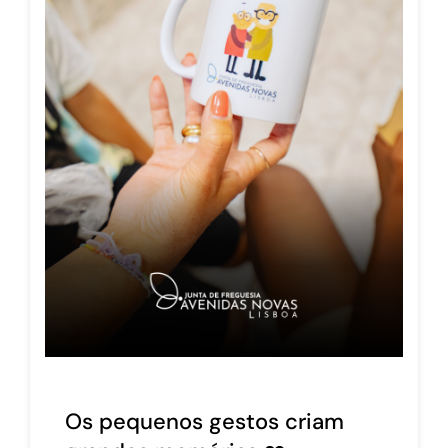
Os pequenos gestos criam