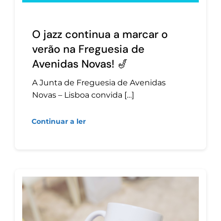
O jazz continua a marcar o
verão na Freguesia de
Avenidas Novas! 🎷
A Junta de Freguesia de Avenidas
Novas – Lisboa convida […]
Continuar a ler