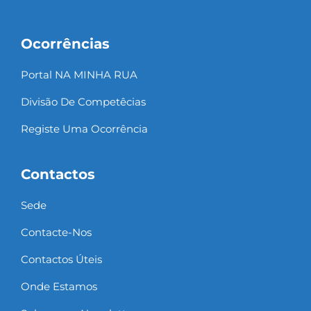
Ocorrências
Portal NA MINHA RUA
Divisão De Competêcias
Registe Uma Ocorrência
Contactos
Sede
Contacte-Nos
Contactos Úteis
Onde Estamos