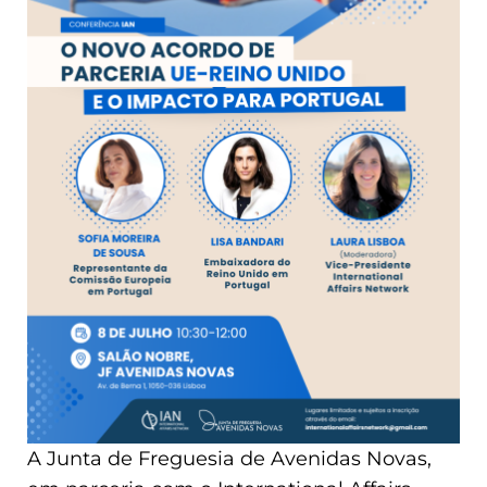
A Junta de Freguesia de Avenidas Novas,