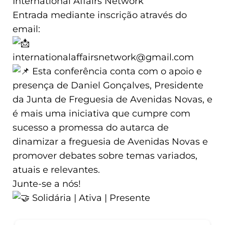
International Affairs Network
Entrada mediante inscrição através do
email:
internationalaffairsnetwork@gmail.com
Esta conferência conta com o apoio e
presença de Daniel Gonçalves, Presidente
da Junta de Freguesia de Avenidas Novas, e
é mais uma iniciativa que cumpre com
sucesso a promessa do autarca de
dinamizar a freguesia de Avenidas Novas e
promover debates sobre temas variados,
atuais e relevantes.
Junte-se a nós!
Solidária | Ativa | Presente