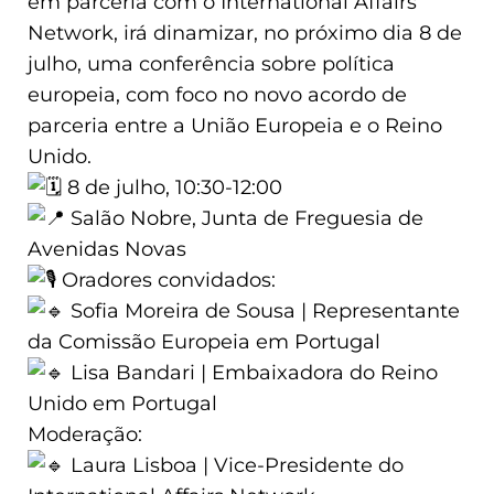
em parceria com o International Affairs
Network, irá dinamizar, no próximo dia 8 de
julho, uma conferência sobre política
europeia, com foco no novo acordo de
parceria entre a União Europeia e o Reino
Unido.
8 de julho, 10:30-12:00
Salão Nobre, Junta de Freguesia de
Avenidas Novas
Oradores convidados:
Sofia Moreira de Sousa | Representante
da Comissão Europeia em Portugal
Lisa Bandari | Embaixadora do Reino
Unido em Portugal
Moderação:
Laura Lisboa | Vice-Presidente do