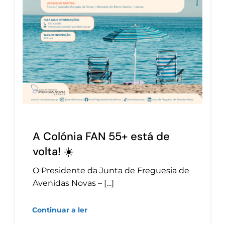
A Colónia FAN 55+ está de
volta! ☀️
O Presidente da Junta de Freguesia de
Avenidas Novas – […]
Continuar a ler