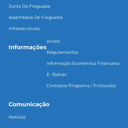
Junta De Freguesia
Assembleia De Freguesia
Infraestruturas
Avisos
Informações
Regulamentos
Informação Económica Financeira
E- Balcão
Contratos Programa / Protocolos
Comunicação
Notícias