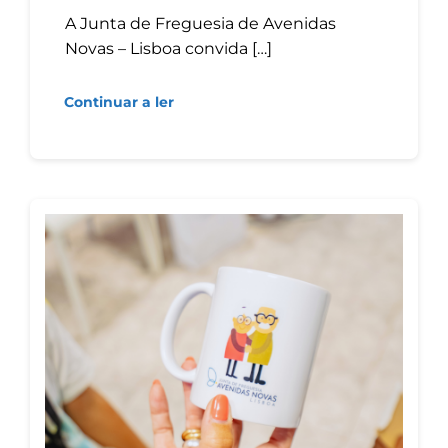
A Junta de Freguesia de Avenidas
Novas – Lisboa convida […]
Continuar a ler