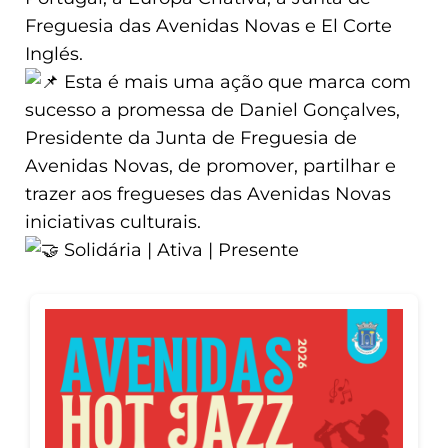
Freguesia das Avenidas Novas e El Corte
Inglés.
Esta é mais uma ação que marca com
sucesso a promessa de Daniel Gonçalves,
Presidente da Junta de Freguesia de
Avenidas Novas, de promover, partilhar e
trazer aos fregueses das Avenidas Novas
iniciativas culturais.
Solidária | Ativa | Presente