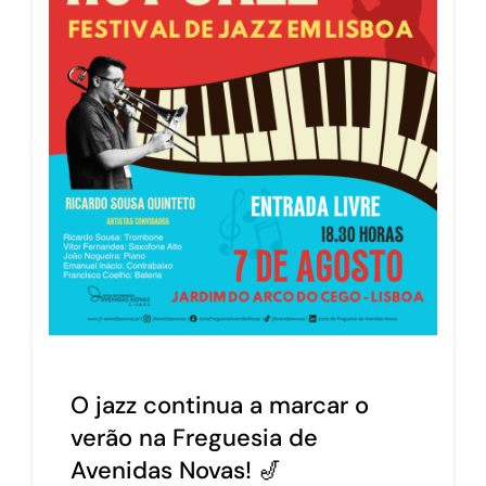
O jazz continua a marcar o
verão na Freguesia de
Avenidas Novas! 🎷