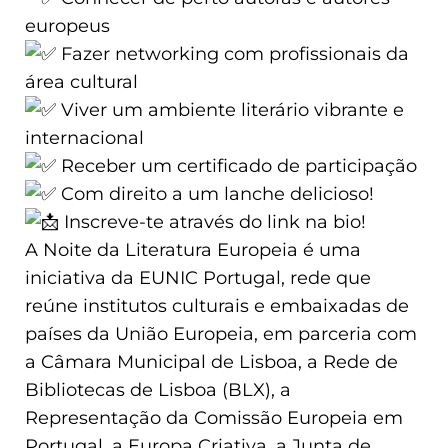
europeus
Fazer networking com profissionais da
área cultural
Viver um ambiente literário vibrante e
internacional
Receber um certificado de participação
Com direito a um lanche delicioso!
Inscreve-te através do link na bio!
A Noite da Literatura Europeia é uma
iniciativa da EUNIC Portugal, rede que
reúne institutos culturais e embaixadas de
países da União Europeia, em parceria com
a Câmara Municipal de Lisboa, a Rede de
Bibliotecas de Lisboa (BLX), a
Representação da Comissão Europeia em
Portugal, a Europa Criativa, a Junta de