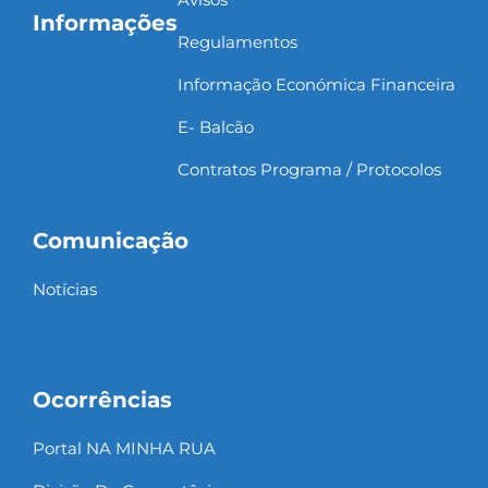
Informações
Regulamentos
Informação Económica Financeira
E- Balcão
Contratos Programa / Protocolos
Comunicação
Notícias
Ocorrências
Portal NA MINHA RUA