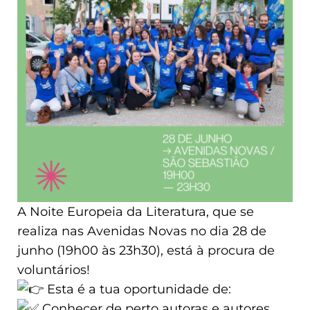
A Noite Europeia da Literatura, que se
realiza nas Avenidas Novas no dia 28 de
junho (19h00 às 23h30), está à procura de
voluntários!
Esta é a tua oportunidade de:
Conhecer de perto autoras e autores