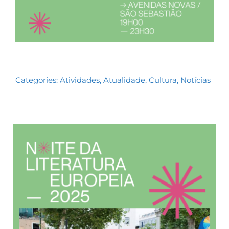
Categories:
Atividades
,
Atualidade
,
Cultura
,
Notícias