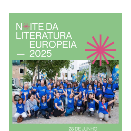
Contactos
TRANSPARÊNCIA