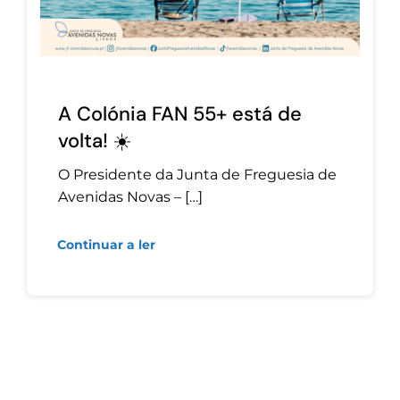
A Colónia FAN 55+ está de
volta! ☀️
O Presidente da Junta de Freguesia de
Avenidas Novas – […]
Continuar a ler