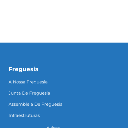
Freguesia
A Nossa Freguesia
Junta De Freguesia
Assembleia De Freguesia
Infraestruturas
Avisos