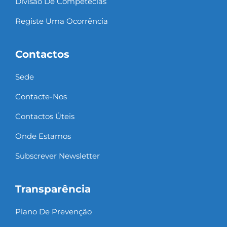
Divisão De Competêcias
Registe Uma Ocorrência
Contactos
Sede
Contacte-Nos
Contactos Úteis
Onde Estamos
Subscrever Newsletter
Transparência
Plano De Prevenção