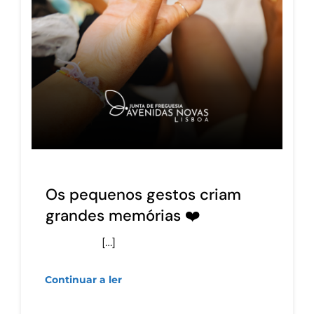
Os pequenos gestos criam
grandes memórias ❤️
[…]
Continuar a ler