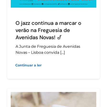
O jazz continua a marcar o
verão na Freguesia de
Avenidas Novas! 🎷
A Junta de Freguesia de Avenidas
Novas – Lisboa convida […]
Continuar a ler