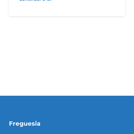
Freguesia