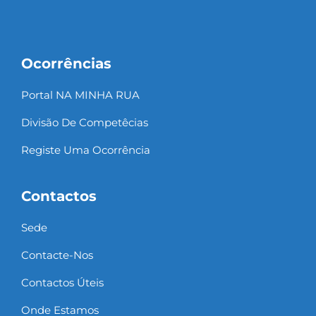
Ocorrências
Portal NA MINHA RUA
Divisão De Competêcias
Registe Uma Ocorrência
Contactos
Sede
Contacte-Nos
Contactos Úteis
Onde Estamos