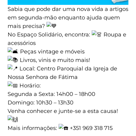
Sabia que pode dar uma nova vida a artigos
em segunda-mão enquanto ajuda quem
mais precisa?
No Espaço Solidário, encontra:
Roupa e
acessórios
Peças vintage e móveis
Livros, vinis e muito mais!
Local: Centro Paroquial da Igreja de
Nossa Senhora de Fátima
Horário:
Segunda a Sexta: 14h00 – 18h00
Domingo: 10h30 – 13h30
Venha conhecer e junte-se a esta causa!
Mais informações:
+351 969 318 715