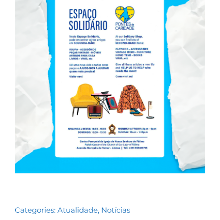
Contactos
TRANSPARÊNCIA
Categories:
Atualidade
,
Notícias