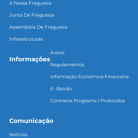
A Nossa Freguesia
Junta De Freguesia
Assembleia De Freguesia
Infraestruturas
Avisos
Informações
Regulamentos
Informação Económica Financeira
E- Balcão
Contratos Programa / Protocolos
Comunicação
Notícias