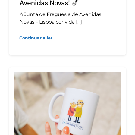
Avenidas Novas! 🎷
A Junta de Freguesia de Avenidas
Novas – Lisboa convida […]
Continuar a ler