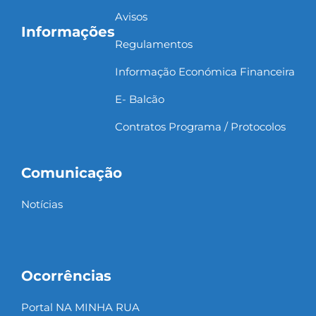
Avisos
Informações
Regulamentos
Informação Económica Financeira
E- Balcão
Contratos Programa / Protocolos
Comunicação
Notícias
Ocorrências
Portal NA MINHA RUA