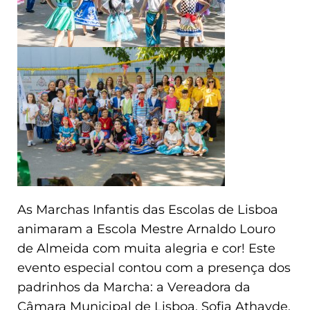
As Marchas Infantis das Escolas de Lisboa
animaram a Escola Mestre Arnaldo Louro
de Almeida com muita alegria e cor! Este
evento especial contou com a presença dos
padrinhos da Marcha: a Vereadora da
Câmara Municipal de Lisboa, Sofia Athayde,