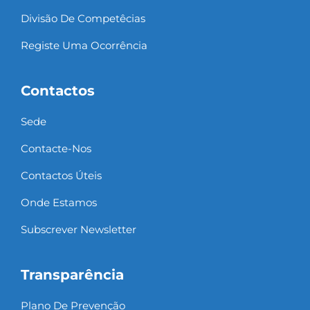
Divisão De Competêcias
Registe Uma Ocorrência
Contactos
Sede
Contacte-Nos
Contactos Úteis
Onde Estamos
Subscrever Newsletter
Transparência
Plano De Prevenção