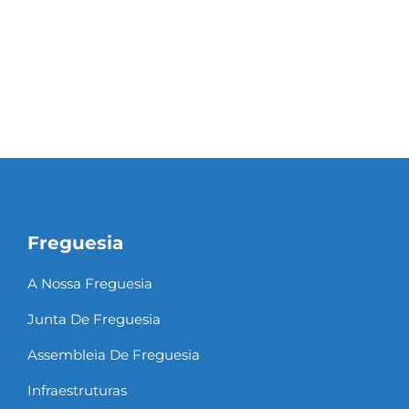
Freguesia
A Nossa Freguesia
Junta De Freguesia
Assembleia De Freguesia
Infraestruturas