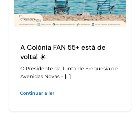
A Colónia FAN 55+ está de
volta! ☀️
O Presidente da Junta de Freguesia de
Avenidas Novas – […]
Continuar a ler