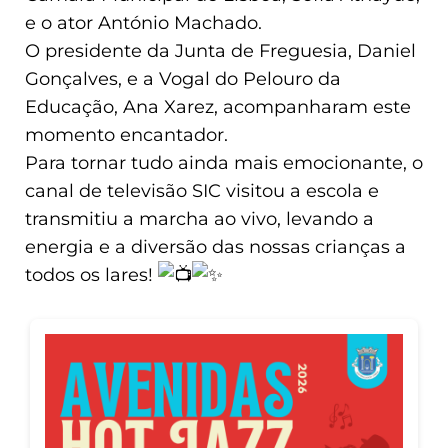
e o ator António Machado.
O presidente da Junta de Freguesia, Daniel
Gonçalves, e a Vogal do Pelouro da
Educação, Ana Xarez, acompanharam este
momento encantador.
Para tornar tudo ainda mais emocionante, o
canal de televisão SIC visitou a escola e
transmitiu a marcha ao vivo, levando a
energia e a diversão das nossas crianças a
todos os lares!