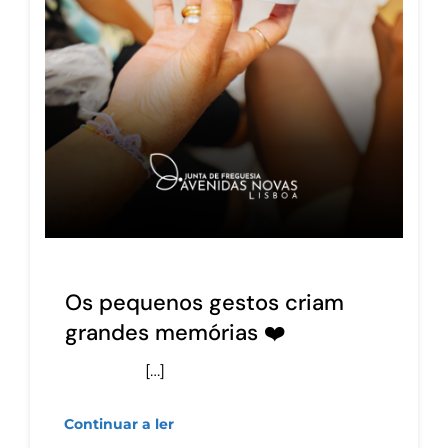
Os pequenos gestos criam
grandes memórias ❤️
[…]
Continuar a ler