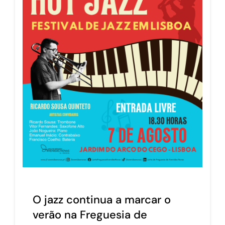
O jazz continua a marcar o
verão na Freguesia de