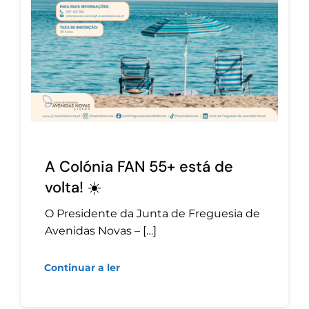
A Colónia FAN 55+ está de
volta! ☀️
O Presidente da Junta de Freguesia de
Avenidas Novas – […]
Continuar a ler