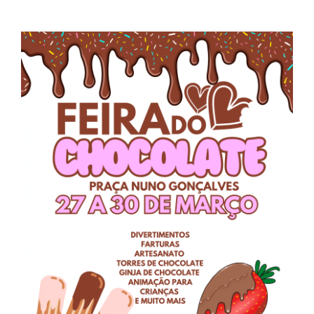
Contactos
TRANSPARÊNCIA