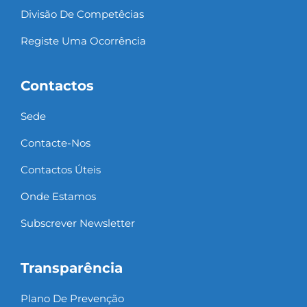
Divisão De Competêcias
Registe Uma Ocorrência
Contactos
Sede
Contacte-Nos
Contactos Úteis
Onde Estamos
Subscrever Newsletter
Transparência
Plano De Prevenção