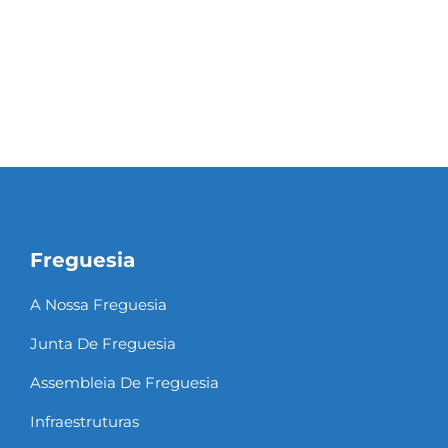
Freguesia
A Nossa Freguesia
Junta De Freguesia
Assembleia De Freguesia
Infraestruturas