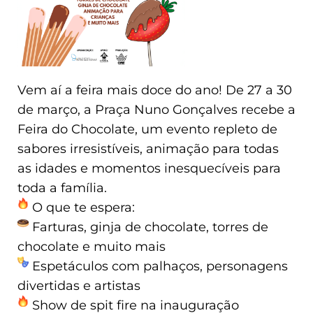
Vem aí a feira mais doce do ano! De 27 a 30
de março, a Praça Nuno Gonçalves recebe a
Feira do Chocolate, um evento repleto de
sabores irresistíveis, animação para todas
as idades e momentos inesquecíveis para
toda a família.
O que te espera:
Farturas, ginja de chocolate, torres de
chocolate e muito mais
Espetáculos com palhaços, personagens
divertidas e artistas
Show de spit fire na inauguração