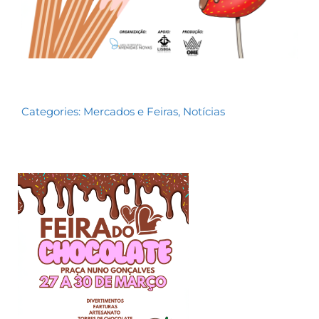
Categories:
Mercados e Feiras
,
Notícias