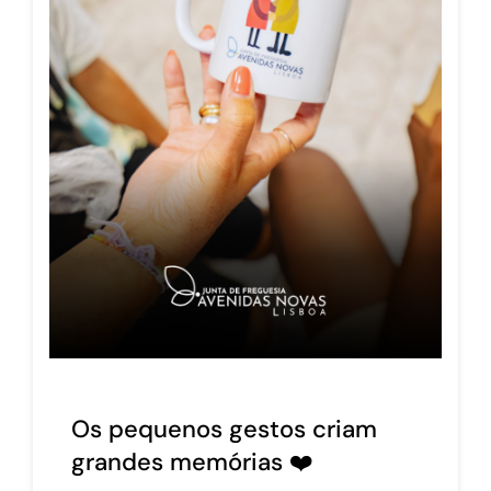
Os pequenos gestos criam
grandes memórias ❤️