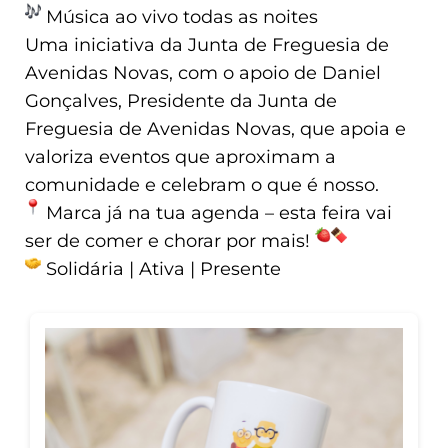
Música ao vivo todas as noites
Uma iniciativa da Junta de Freguesia de
Avenidas Novas, com o apoio de Daniel
Gonçalves, Presidente da Junta de
Freguesia de Avenidas Novas, que apoia e
valoriza eventos que aproximam a
comunidade e celebram o que é nosso.
Marca já na tua agenda – esta feira vai
ser de comer e chorar por mais!
Solidária | Ativa | Presente