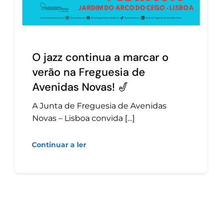
O jazz continua a marcar o
verão na Freguesia de
Avenidas Novas! 🎷
A Junta de Freguesia de Avenidas
Novas – Lisboa convida […]
Continuar a ler