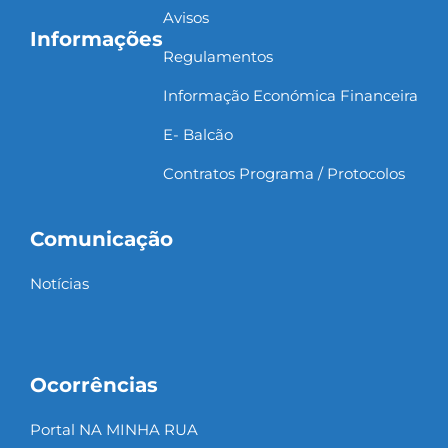
Avisos
Informações
Regulamentos
Informação Económica Financeira
E- Balcão
Contratos Programa / Protocolos
Comunicação
Notícias
Ocorrências
Portal NA MINHA RUA