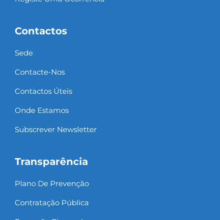
Contactos
Sede
Contacte-Nos
Contactos Úteis
Onde Estamos
Subscrever Newsletter
Transparência
Plano De Prevenção
Contratação Pública