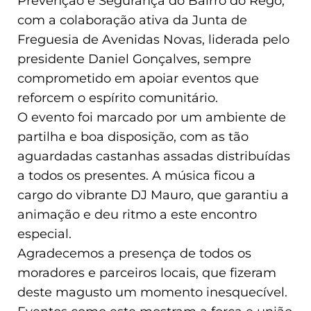
Prevenção e Segurança do Bairro do Rego,
com a colaboração ativa da Junta de
Freguesia de Avenidas Novas, liderada pelo
presidente Daniel Gonçalves, sempre
comprometido em apoiar eventos que
reforcem o espírito comunitário.
O evento foi marcado por um ambiente de
partilha e boa disposição, com as tão
aguardadas castanhas assadas distribuídas
a todos os presentes. A música ficou a
cargo do vibrante DJ Mauro, que garantiu a
animação e deu ritmo a este encontro
especial.
Agradecemos a presença de todos os
moradores e parceiros locais, que fizeram
deste magusto um momento inesquecível.