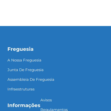
Freguesia
A Nossa Freguesia
Junta De Freguesia
Assembleia De Freguesia
Infraestruturas
Avisos
Informações
Regulamentos