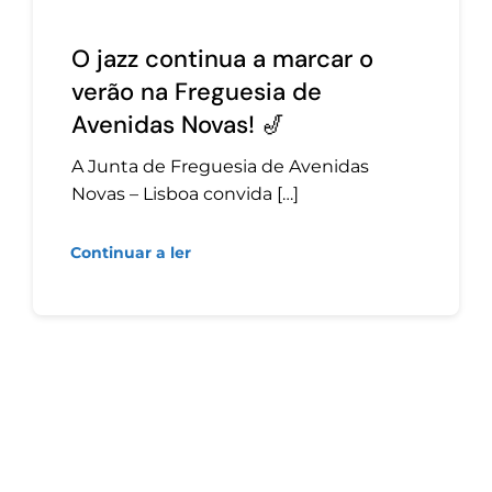
O jazz continua a marcar o
verão na Freguesia de
Avenidas Novas! 🎷
A Junta de Freguesia de Avenidas
Novas – Lisboa convida […]
Continuar a ler