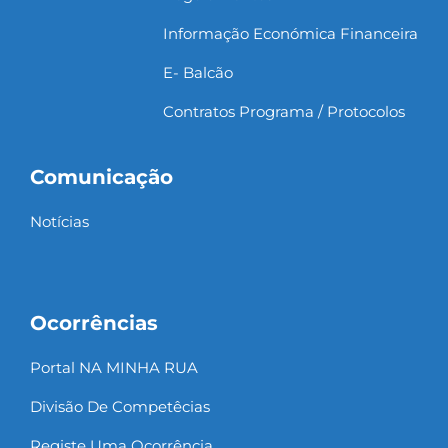
Informação Económica Financeira
E- Balcão
Contratos Programa / Protocolos
Comunicação
Notícias
Ocorrências
Portal NA MINHA RUA
Divisão De Competêcias
Registe Uma Ocorrência