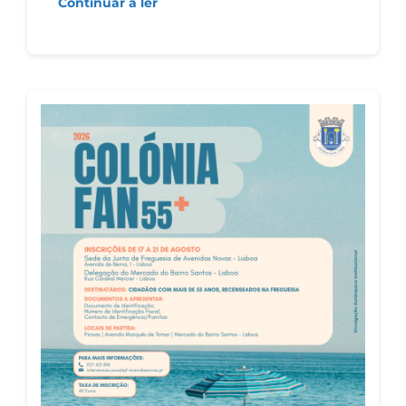
Continuar a ler