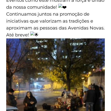
Eventos como este mostram a força e união
da nossa comunidade!
Continuamos juntos na promoção de
iniciativas que valorizam as tradições e
aproximam as pessoas das Avenidas Novas.
Até breve!