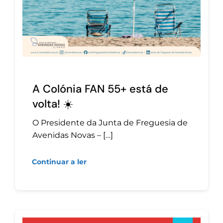
A Colónia FAN 55+ está de
volta! ☀️
O Presidente da Junta de Freguesia de
Avenidas Novas – […]
Continuar a ler