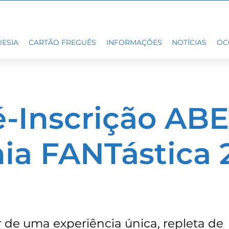
ESIA
CARTÃO FREGUÊS
INFORMAÇÕES
NOTÍCIAS
OC
é-Inscrição ABE
ia FANTástica 
 de uma experiência única, repleta de