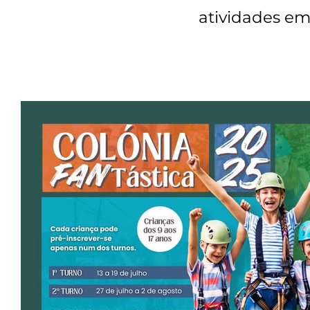
atividades em