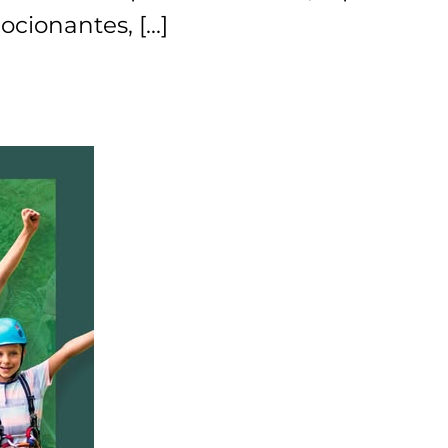
ocionantes, […]