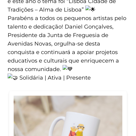
e este ano o tema foi “Lisboa Cidade de
Tradições – Alma de Lisboa”
Parabéns a todos os pequenos artistas pelo
talento e dedicação! Daniel Gonçalves,
Presidente da Junta de Freguesia de
Avenidas Novas, orgulha-se desta
conquista e continuará a apoiar projetos
educativos e culturais que enriquecem a
nossa comunidade.
Solidária | Ativa | Presente