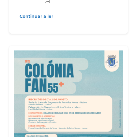
Continuar a ler