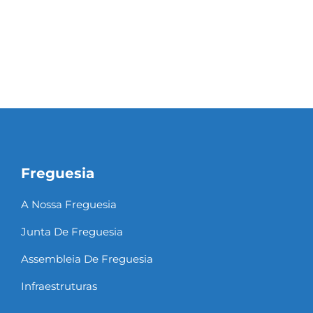
Freguesia
A Nossa Freguesia
Junta De Freguesia
Assembleia De Freguesia
Infraestruturas