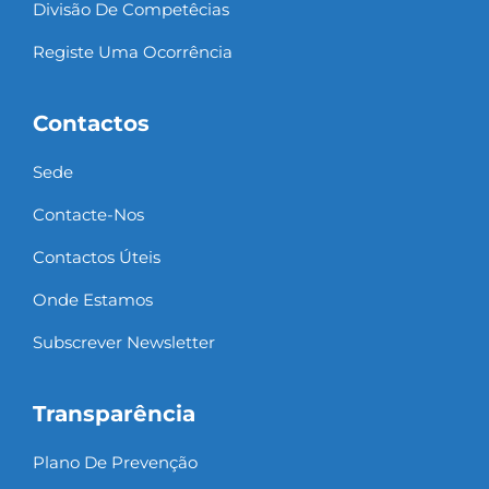
Divisão De Competêcias
Registe Uma Ocorrência
Contactos
Sede
Contacte-Nos
Contactos Úteis
Onde Estamos
Subscrever Newsletter
Transparência
Plano De Prevenção