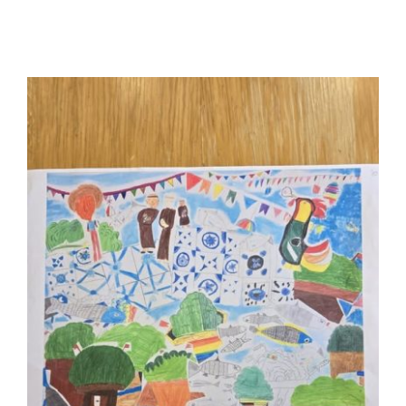
Contactos
TRANSPARÊNCIA