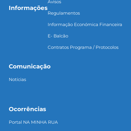
Avisos
Informações
Regulamentos
Informação Económica Financeira
E- Balcão
Contratos Programa / Protocolos
Comunicação
Notícias
Ocorrências
Portal NA MINHA RUA