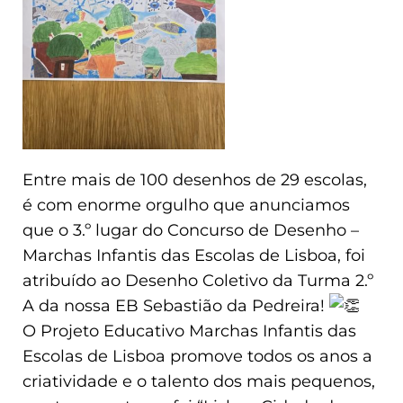
Entre mais de 100 desenhos de 29 escolas,
é com enorme orgulho que anunciamos
que o 3.º lugar do Concurso de Desenho –
Marchas Infantis das Escolas de Lisboa, foi
atribuído ao Desenho Coletivo da Turma 2.º
A da nossa EB Sebastião da Pedreira!
O Projeto Educativo Marchas Infantis das
Escolas de Lisboa promove todos os anos a
criatividade e o talento dos mais pequenos,