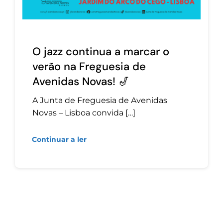
O jazz continua a marcar o
verão na Freguesia de
Avenidas Novas! 🎷
A Junta de Freguesia de Avenidas
Novas – Lisboa convida […]
Continuar a ler