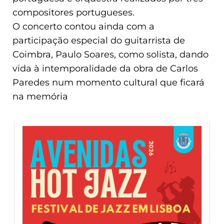
compositores portugueses.
O concerto contou ainda com a
participação especial do guitarrista de
Coimbra, Paulo Soares, como solista, dando
vida à intemporalidade da obra de Carlos
Paredes num momento cultural que ficará
na memória