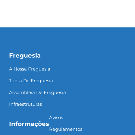
Freguesia
A Nossa Freguesia
Junta De Freguesia
Assembleia De Freguesia
Infraestruturas
Avisos
Informações
Regulamentos