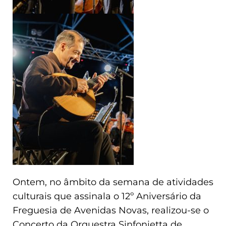
Ontem, no âmbito da semana de atividades
culturais que assinala o 12º Aniversário da
Freguesia de Avenidas Novas, realizou-se o
Concerto da Orquestra Sinfonietta de