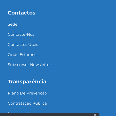
Contactos
Sede
Contacte-Nos
Contactos Úteis
Onde Estamos
Subscrever Newsletter
Transparência
Plano De Prevenção
Contratação Pública
Execução Financeira
✕