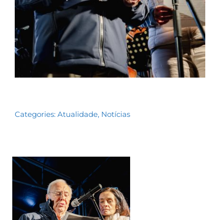
Categories:
Atualidade
,
Notícias