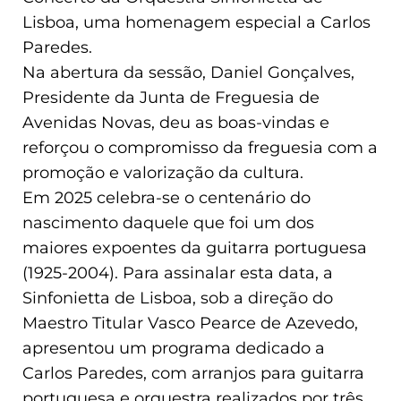
Lisboa, uma homenagem especial a Carlos
Paredes.
Na abertura da sessão, Daniel Gonçalves,
Presidente da Junta de Freguesia de
Avenidas Novas, deu as boas-vindas e
reforçou o compromisso da freguesia com a
promoção e valorização da cultura.
Em 2025 celebra-se o centenário do
nascimento daquele que foi um dos
maiores expoentes da guitarra portuguesa
(1925-2004). Para assinalar esta data, a
Sinfonietta de Lisboa, sob a direção do
Maestro Titular Vasco Pearce de Azevedo,
apresentou um programa dedicado a
Carlos Paredes, com arranjos para guitarra
portuguesa e orquestra realizados por três