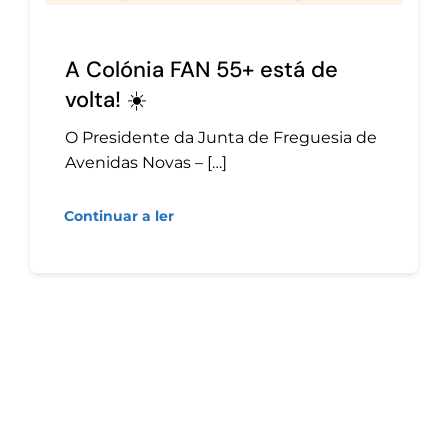
A Colónia FAN 55+ está de
volta! ☀️
O Presidente da Junta de Freguesia de
Avenidas Novas – […]
Continuar a ler