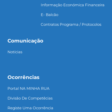
Informação Económica Financeira
E- Balcão
Contratos Programa / Protocolos
Comunicação
Notícias
Ocorrências
Portal NA MINHA RUA
Divisão De Competêcias
Registe Uma Ocorrência