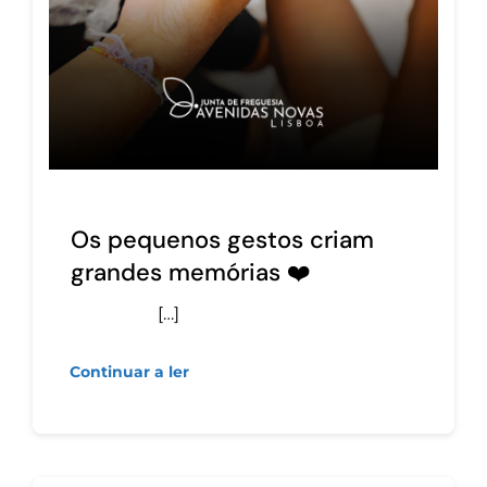
Os pequenos gestos criam
grandes memórias ❤️
[…]
Continuar a ler