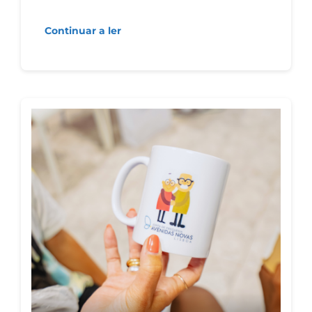
Continuar a ler