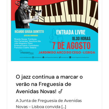
O jazz continua a marcar o
verão na Freguesia de
Avenidas Novas! 🎷
A Junta de Freguesia de Avenidas
Novas – Lisboa convida […]