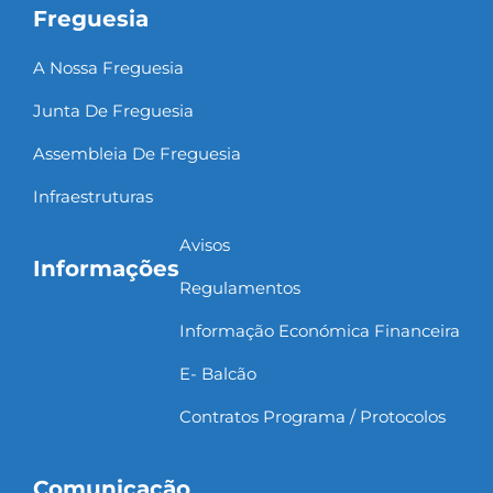
Freguesia
A Nossa Freguesia
Junta De Freguesia
Assembleia De Freguesia
Infraestruturas
Avisos
Informações
Regulamentos
Informação Económica Financeira
E- Balcão
Contratos Programa / Protocolos
Comunicação