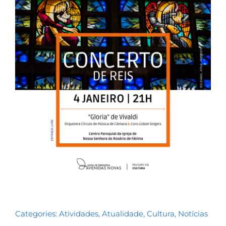
Contactos
TRANSPARÊNCIA
Categories:
Atividades
,
Atualidade
,
Cultura
,
Notícias