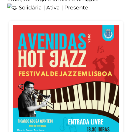
Solidária | Ativa | Presente