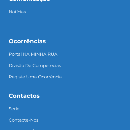
Notícias
Ocorrências
Portal NA MINHA RUA
Divisão De Competêcias
Registe Uma Ocorrência
Contactos
Sede
Contacte-Nos