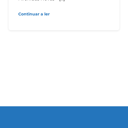
Continuar a ler