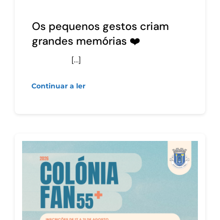
Os pequenos gestos criam
grandes memórias ❤️
[…]
Continuar a ler