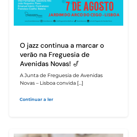
O jazz continua a marcar o
verão na Freguesia de
Avenidas Novas! 🎷
A Junta de Freguesia de Avenidas
Novas – Lisboa convida […]
Continuar a ler