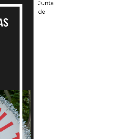
Junta
de