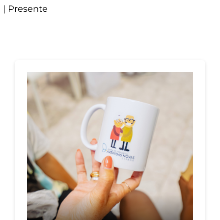
a | Presente