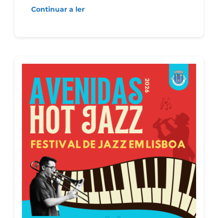
Continuar a ler