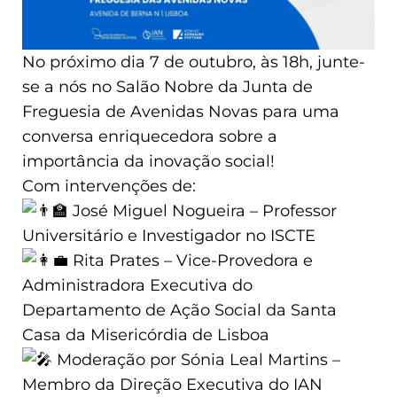
No próximo dia 7 de outubro, às 18h, junte-
se a nós no Salão Nobre da Junta de
Freguesia de Avenidas Novas para uma
conversa enriquecedora sobre a
importância da inovação social!
Com intervenções de:
José Miguel Nogueira – Professor
Universitário e Investigador no ISCTE
Rita Prates – Vice-Provedora e
Administradora Executiva do
Departamento de Ação Social da Santa
Casa da Misericórdia de Lisboa
Moderação por Sónia Leal Martins –
Membro da Direção Executiva do IAN