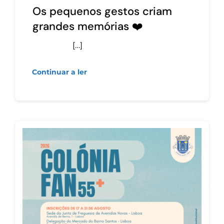
Os pequenos gestos criam
grandes memórias ❤️
[…]
Continuar a ler