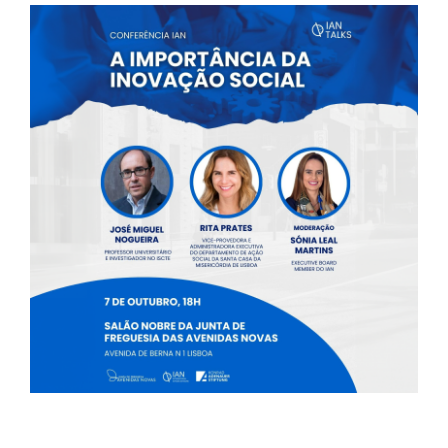
Contactos
TRANSPARÊNCIA