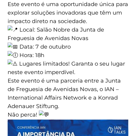
Este evento é uma oportunidade única para
explorar soluções inovadoras que têm um
impacto direto na sociedade.
Local: Salão Nobre da Junta de
Freguesia de Avenidas Novas
Data: 7 de outubro
Hora: 18h
Lugares limitados! Garanta o seu lugar
neste evento imperdível.
Este evento é uma parceria entre a Junta
de Freguesia de Avenidas Novas, o IAN –
International Affairs Network e a Konrad
Adenauer Stiftung.
Não perca!