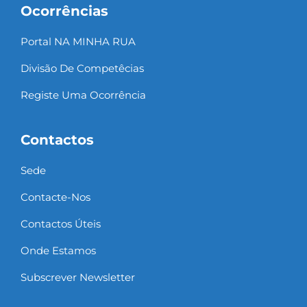
Ocorrências
Portal NA MINHA RUA
Divisão De Competêcias
Registe Uma Ocorrência
Contactos
Sede
Contacte-Nos
Contactos Úteis
Onde Estamos
Subscrever Newsletter