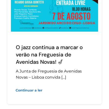
O jazz continua a marcar o
verão na Freguesia de
Avenidas Novas! 🎷
A Junta de Freguesia de Avenidas
Novas – Lisboa convida […]
Continuar a ler