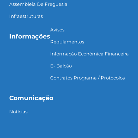
Assembleia De Freguesia
Infraestruturas
Avisos
Informações
Regulamentos
Informação Económica Financeira
E- Balcão
Contratos Programa / Protocolos
Comunicação
Notícias