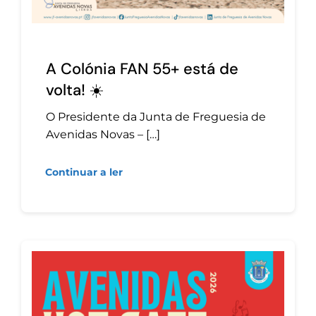
A Colónia FAN 55+ está de
volta! ☀️
O Presidente da Junta de Freguesia de
Avenidas Novas – […]
Continuar a ler