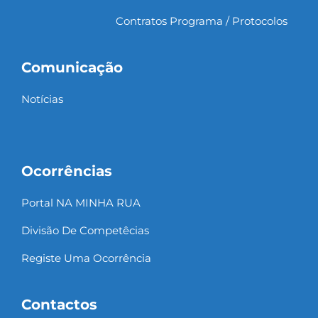
Contratos Programa / Protocolos
Comunicação
Notícias
Ocorrências
Portal NA MINHA RUA
Divisão De Competêcias
Registe Uma Ocorrência
Contactos