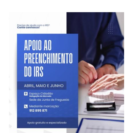
Contactos
TRANSPARÊNCIA