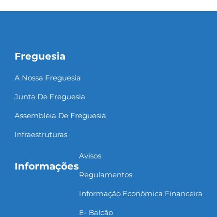
Freguesia
A Nossa Freguesia
Junta De Freguesia
Assembleia De Freguesia
Infraestruturas
Avisos
Informações
Regulamentos
Informação Económica Financeira
E- Balcão