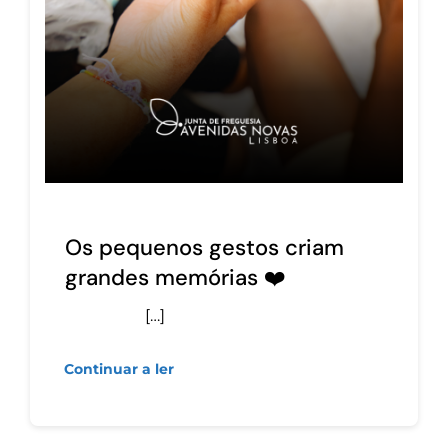
Os pequenos gestos criam
grandes memórias ❤️
[…]
Continuar a ler