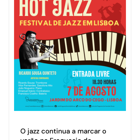
O jazz continua a marcar o