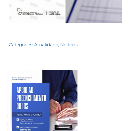
Categories:
Atualidade
,
Notícias