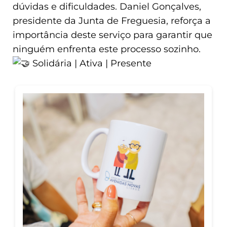
dúvidas e dificuldades. Daniel Gonçalves,
presidente da Junta de Freguesia, reforça a
importância deste serviço para garantir que
ninguém enfrenta este processo sozinho.
Solidária | Ativa | Presente