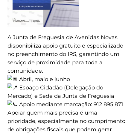
A Junta de Freguesia de Avenidas Novas
disponibiliza apoio gratuito e especializado
no preenchimento do IRS, garantindo um
serviço de proximidade para toda a
comunidade.
Abril, maio e junho
Espaço Cidadão (Delegação do
Mercado) e Sede da Junta de Freguesia
Apoio mediante marcação: 912 895 871
Apoiar quem mais precisa é uma
prioridade, especialmente no cumprimento
de obrigações fiscais que podem gerar