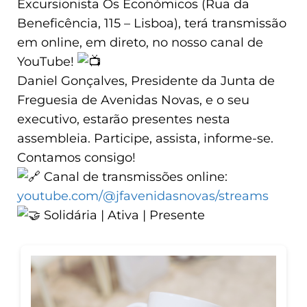
Excursionista Os Económicos (Rua da
Beneficência, 115 – Lisboa), terá transmissão
em online, em direto, no nosso canal de
YouTube!
Daniel Gonçalves, Presidente da Junta de
Freguesia de Avenidas Novas, e o seu
executivo, estarão presentes nesta
assembleia. Participe, assista, informe-se.
Contamos consigo!
Canal de transmissões online:
youtube.com/@jfavenidasnovas/streams
Solidária | Ativa | Presente