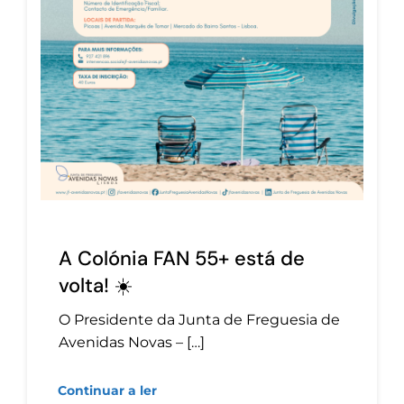
A Colónia FAN 55+ está de
volta! ☀️
O Presidente da Junta de Freguesia de
Avenidas Novas – […]
Continuar a ler