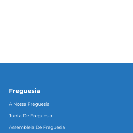
Freguesia
A Nossa Freguesia
Junta De Freguesia
Assembleia De Freguesia