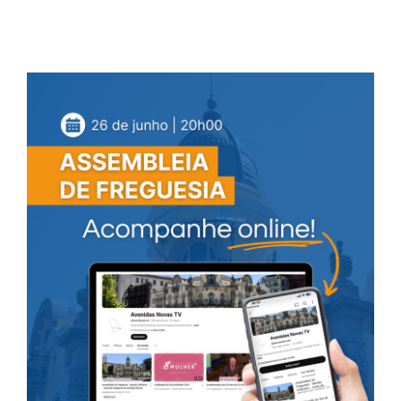
Contactos
TRANSPARÊNCIA