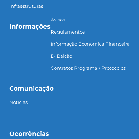
Infraestruturas
Avisos
Informações
Regulamentos
Informação Económica Financeira
E- Balcão
Contratos Programa / Protocolos
Comunicação
Notícias
Ocorrências