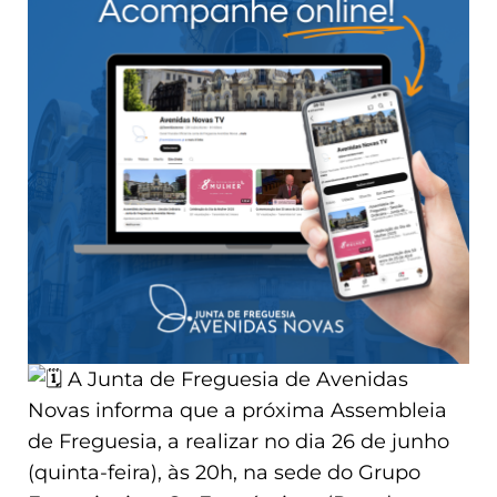
A Junta de Freguesia de Avenidas
Novas informa que a próxima Assembleia
de Freguesia, a realizar no dia 26 de junho
(quinta-feira), às 20h, na sede do Grupo