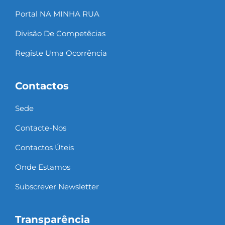
Portal NA MINHA RUA
Divisão De Competêcias
Registe Uma Ocorrência
Contactos
Sede
Contacte-Nos
Contactos Úteis
Onde Estamos
Subscrever Newsletter
Transparência