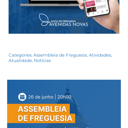
Categories:
Assembleia de Freguesia
,
Atividades
,
Atualidade
,
Notícias