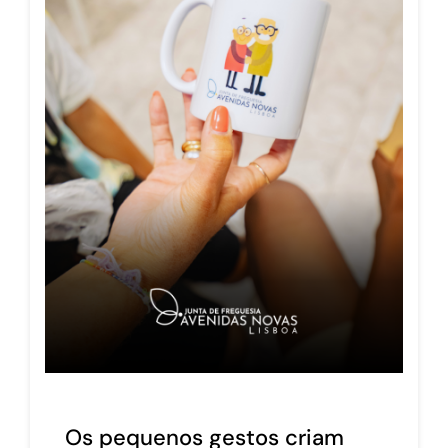
Os pequenos gestos criam