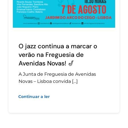
O jazz continua a marcar o
verão na Freguesia de
Avenidas Novas! 🎷
A Junta de Freguesia de Avenidas
Novas – Lisboa convida […]
Continuar a ler