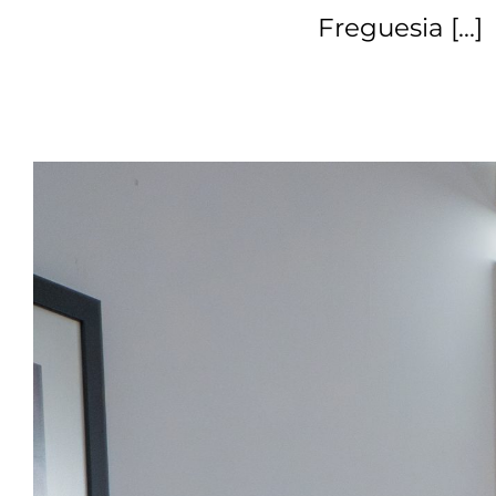
Freguesia […]