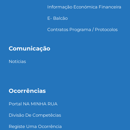
Informação Económica Financeira
E- Balcão
Contratos Programa / Protocolos
Comunicação
Notícias
Ocorrências
Portal NA MINHA RUA
Divisão De Competêcias
Registe Uma Ocorrência