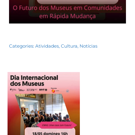
Categories:
Atividades
,
Cultura
,
Notícias