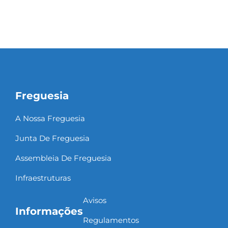
Freguesia
A Nossa Freguesia
Junta De Freguesia
Assembleia De Freguesia
Infraestruturas
Avisos
Informações
Regulamentos