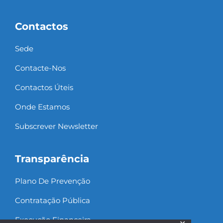
Contactos
Sede
Contacte-Nos
Contactos Úteis
Onde Estamos
Subscrever Newsletter
Transparência
Plano De Prevenção
Contratação Pública
Execução Financeira