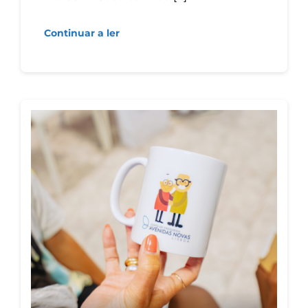
Continuar a ler