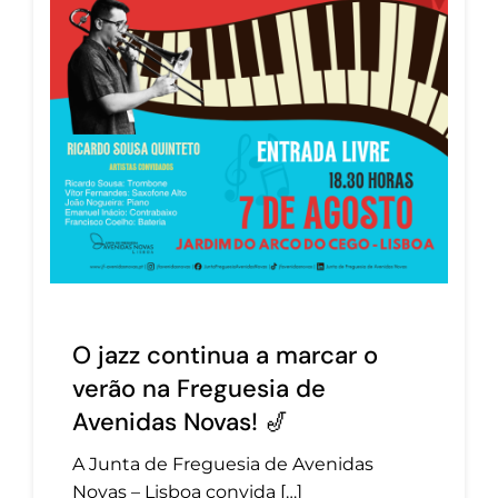
O jazz continua a marcar o
verão na Freguesia de
Avenidas Novas! 🎷
A Junta de Freguesia de Avenidas
Novas – Lisboa convida […]