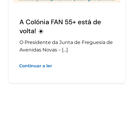
A Colónia FAN 55+ está de
volta! ☀️
O Presidente da Junta de Freguesia de
Avenidas Novas – […]
Continuar a ler