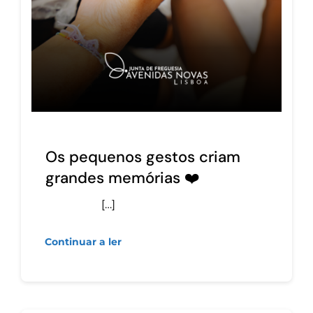
Os pequenos gestos criam
grandes memórias ❤️
[…]
Continuar a ler