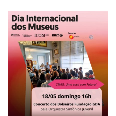
Contactos
TRANSPARÊNCIA