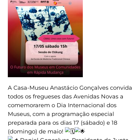
A Casa-Museu Anastácio Gonçalves convida
todos os fregueses das Avenidas Novas a
comemorarem o Dia Internacional dos
Museus, com a programação especial
preparada para os dias 17 (sábado) e 18
(domingo) de maio!