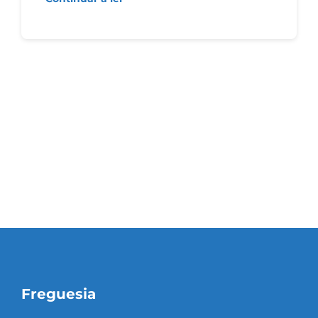
Freguesia