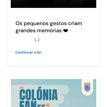
Os pequenos gestos criam
grandes memórias ❤️
[…]
Continuar a ler