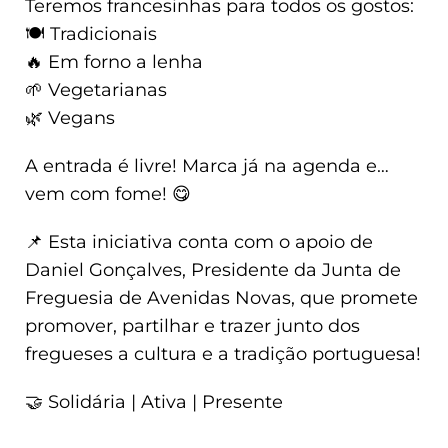
Teremos francesinhas para todos os gostos:
🍽️ Tradicionais
🔥 Em forno a lenha
🌱 Vegetarianas
🌿 Vegans
A entrada é livre! Marca já na agenda e…
vem com fome! 😋
📌 Esta iniciativa conta com o apoio de
Daniel Gonçalves, Presidente da Junta de
Freguesia de Avenidas Novas, que promete
promover, partilhar e trazer junto dos
fregueses a cultura e a tradição portuguesa!
🤝 Solidária | Ativa | Presente