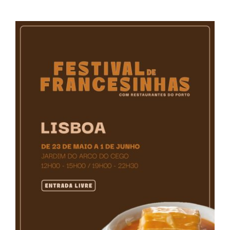
Contactos
TRANSPARÊNCIA