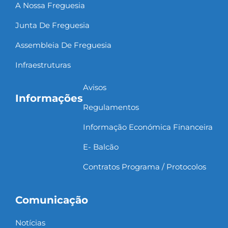
A Nossa Freguesia
Junta De Freguesia
Assembleia De Freguesia
Infraestruturas
Avisos
Informações
Regulamentos
Informação Económica Financeira
E- Balcão
Contratos Programa / Protocolos
Comunicação
Notícias