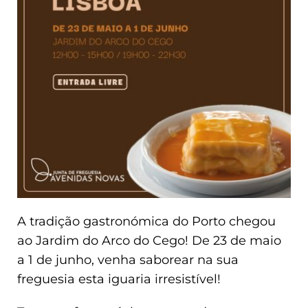
A tradição gastronómica do Porto chegou
ao Jardim do Arco do Cego! De 23 de maio
a 1 de junho, venha saborear na sua
freguesia esta iguaria irresistível!