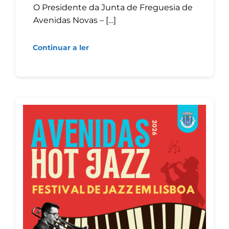
O Presidente da Junta de Freguesia de
Avenidas Novas – […]
Continuar a ler