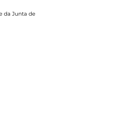
te da Junta de