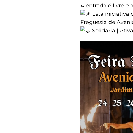
A entrada é livre e
Esta iniciativa
Freguesia de Aveni
Solidária | Ativ