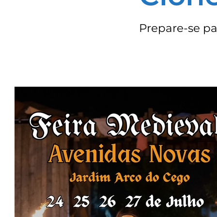
Prepare-se par