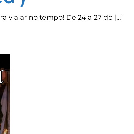
a viajar no tempo! De 24 a 27 de […]