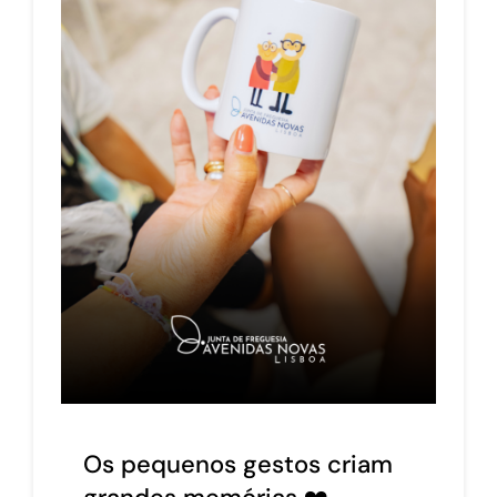
Os pequenos gestos criam