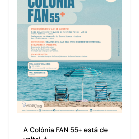
A Colónia FAN 55+ está de