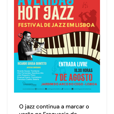
O jazz continua a marcar o