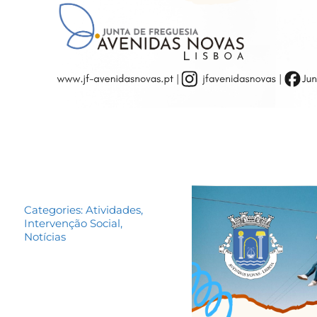
Categories:
Atividades
,
Intervenção Social
,
Notícias