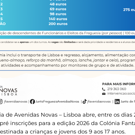
a de Avenidas Novas – Lisboa abre, entre os dias
 pré inscrições para a edição 2026 da Colónia Fan
estinada a crianças e jovens dos 9 aos 17 anos.