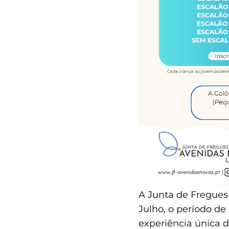
A Junta de Freguesi
Julho, o período de
experiência única d