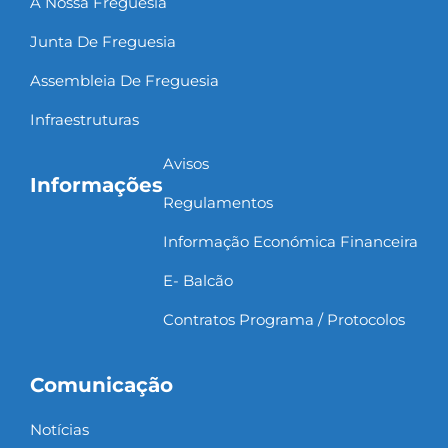
A Nossa Freguesia
Junta De Freguesia
Assembleia De Freguesia
Infraestruturas
Avisos
Informações
Regulamentos
Informação Económica Financeira
E- Balcão
Contratos Programa / Protocolos
Comunicação
Notícias