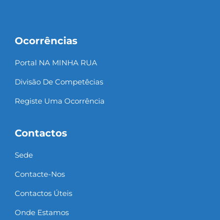
Ocorrências
Portal NA MINHA RUA
Divisão De Competêcias
Registe Uma Ocorrência
Contactos
Sede
Contacte-Nos
Contactos Úteis
Onde Estamos