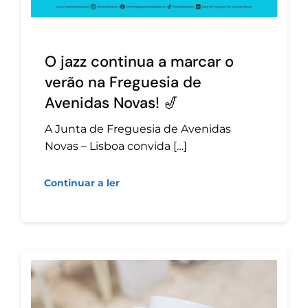
O jazz continua a marcar o
verão na Freguesia de
Avenidas Novas! 🎷
A Junta de Freguesia de Avenidas
Novas – Lisboa convida […]
Continuar a ler