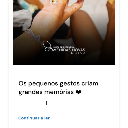
Os pequenos gestos criam
grandes memórias ❤️
[…]
Continuar a ler