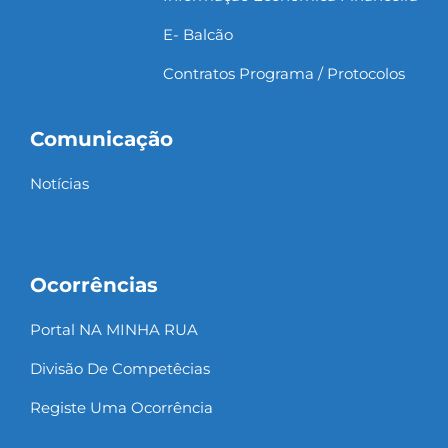
E- Balcão
Contratos Programa / Protocolos
Comunicação
Notícias
Ocorrências
Portal NA MINHA RUA
Divisão De Competêcias
Registe Uma Ocorrência