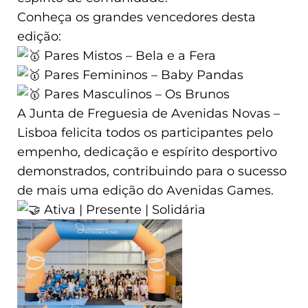
Conheça os grandes vencedores desta
edição:
Pares Mistos – Bela e a Fera
Pares Femininos – Baby Pandas
Pares Masculinos – Os Brunos
A Junta de Freguesia de Avenidas Novas –
Lisboa felicita todos os participantes pelo
empenho, dedicação e espírito desportivo
demonstrados, contribuindo para o sucesso
de mais uma edição do Avenidas Games.
Ativa | Presente | Solidária