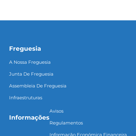
Freguesia
A Nossa Freguesia
Junta De Freguesia
Assembleia De Freguesia
Infraestruturas
Avisos
Informações
Regulamentos
Informação Económica Financeira