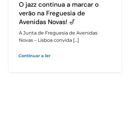
O jazz continua a marcar o
verão na Freguesia de
Avenidas Novas! 🎷
A Junta de Freguesia de Avenidas
Novas – Lisboa convida […]
Continuar a ler