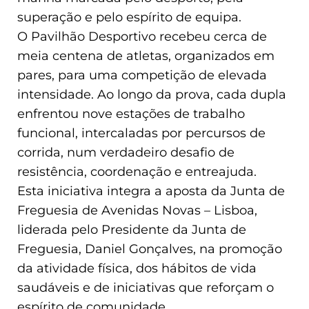
superação e pelo espírito de equipa.
O Pavilhão Desportivo recebeu cerca de
meia centena de atletas, organizados em
pares, para uma competição de elevada
intensidade. Ao longo da prova, cada dupla
enfrentou nove estações de trabalho
funcional, intercaladas por percursos de
corrida, num verdadeiro desafio de
resistência, coordenação e entreajuda.
Esta iniciativa integra a aposta da Junta de
Freguesia de Avenidas Novas – Lisboa,
liderada pelo Presidente da Junta de
Freguesia, Daniel Gonçalves, na promoção
da atividade física, dos hábitos de vida
saudáveis e de iniciativas que reforçam o
espírito de comunidade.