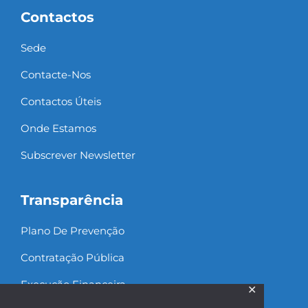
Contactos
Sede
Contacte-Nos
Contactos Úteis
Onde Estamos
Subscrever Newsletter
Transparência
Plano De Prevenção
Contratação Pública
Execução Financeira
✕