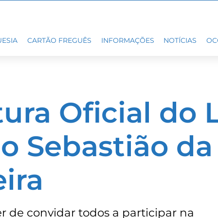
ESIA
CARTÃO FREGUÊS
INFORMAÇÕES
NOTÍCIAS
OC
ura Oficial do 
o Sebastião da
ira
r de convidar todos a participar na