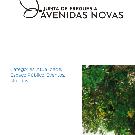
Categories:
Atualidade
,
Espaço Público
,
Eventos
,
Notícias