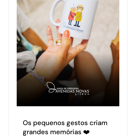
Os pequenos gestos criam
grandes memórias ❤️