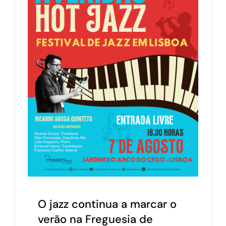
O jazz continua a marcar o
verão na Freguesia de