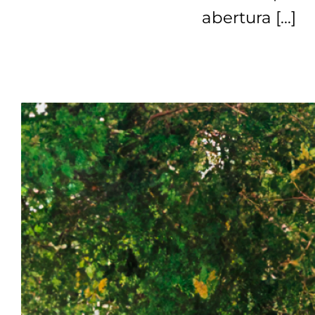
abertura […]