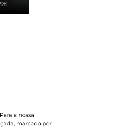
 Para a nossa
rçada, marcado por