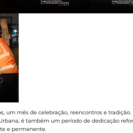
s, um mês de celebração, reencontros e tradição.
Urbana, é também um período de dedicação refo
te e permanente.