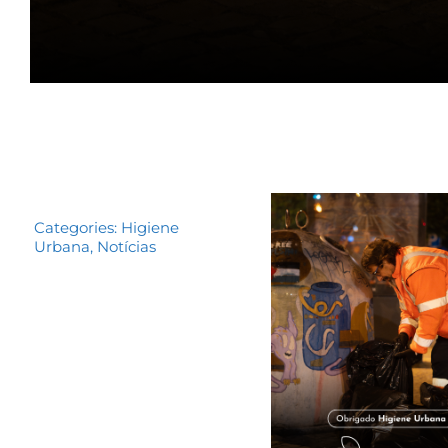
Categories:
Higiene
Urbana
,
Notícias