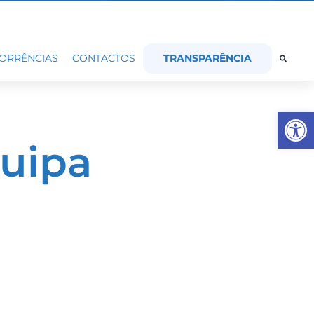
TRANSPARÊNCIA
ORRÊNCIAS
CONTACTOS
Op
uipa