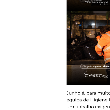
Junho é, para muito
equipa de Higiene 
um trabalho exigen