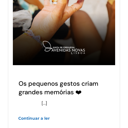
Os pequenos gestos criam
grandes memórias ❤️
[…]
Continuar a ler