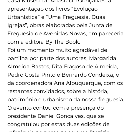
Casa Museu Dr. Anastácio Gonçalves, a
apresentação dos livros “Evolução
Urbanística” e “Uma Freguesia, Duas
Igrejas”, obras elaboradas pela Junta de
Freguesia de Avenidas Novas, em pareceria
com a editora By The Book.
Foi um momento muito agradável de
partilha por parte dos autores, Margarida
Almeida Bastos, Rita Fragoso de Almeida,
Pedro Costa Pinto e Bernardo Condeixa, e
da coordenadora Ana Albuquerque, com os
restantes convidados, sobre a história,
património e urbanismo da nossa freguesia.
O evento contou com a presença do
presidente Daniel Gonçalves, que se
congratulou por estas duas edições de