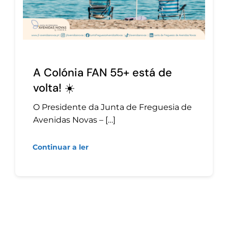
A Colónia FAN 55+ está de
volta! ☀️
O Presidente da Junta de Freguesia de
Avenidas Novas – […]
Continuar a ler