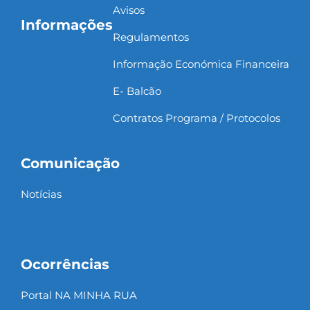
Avisos
Informações
Regulamentos
Informação Económica Financeira
E- Balcão
Contratos Programa / Protocolos
Comunicação
Notícias
Ocorrências
Portal NA MINHA RUA