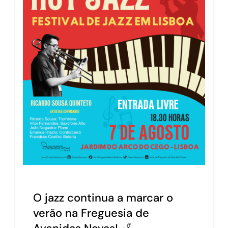
O jazz continua a marcar o
verão na Freguesia de