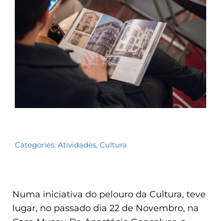
Contactos
TRANSPARÊNCIA
Categories:
Atividades
,
Cultura
Numa iniciativa do pelouro da Cultura, teve
lugar, no passado dia 22 de Novembro, na