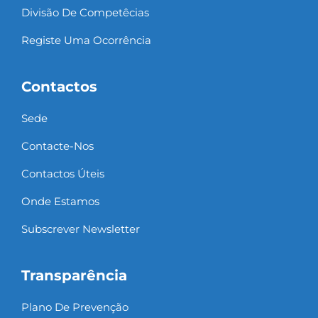
Divisão De Competêcias
Registe Uma Ocorrência
Contactos
Sede
Contacte-Nos
Contactos Úteis
Onde Estamos
Subscrever Newsletter
Transparência
Plano De Prevenção