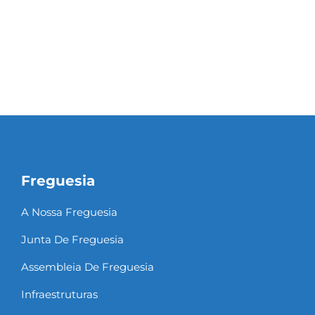
Freguesia
A Nossa Freguesia
Junta De Freguesia
Assembleia De Freguesia
Infraestruturas