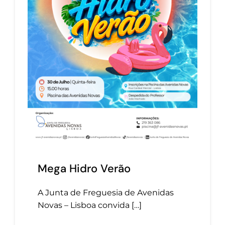
Mega Hidro Verão
A Junta de Freguesia de Avenidas
Novas – Lisboa convida […]