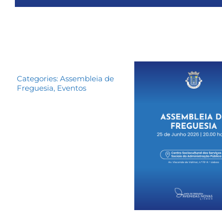
Categories:
Assembleia de
Freguesia
,
Eventos