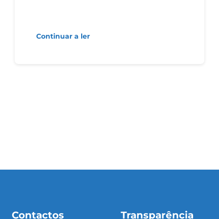
Continuar a ler
Contactos
Transparência