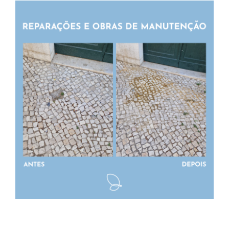
Contactos
TRANSPARÊNCIA