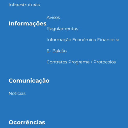
Infraestruturas
Avisos
Informações
Regulamentos
Informação Económica Financeira
E- Balcão
Contratos Programa / Protocolos
Comunicação
Notícias
Ocorrências