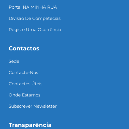
Portal NA MINHA RUA
Divisão De Competêcias
Registe Uma Ocorrência
Contactos
Sede
Contacte-Nos
Contactos Úteis
Onde Estamos
Subscrever Newsletter
Transparência