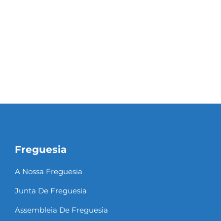
Freguesia
A Nossa Freguesia
Junta De Freguesia
Assembleia De Freguesia