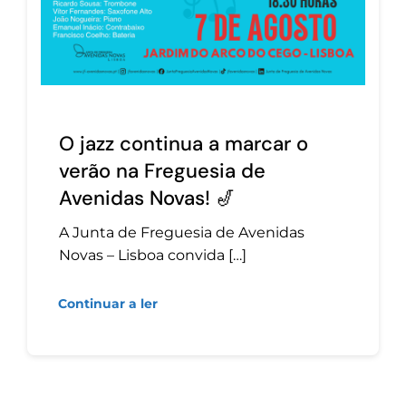
O jazz continua a marcar o
verão na Freguesia de
Avenidas Novas! 🎷
A Junta de Freguesia de Avenidas
Novas – Lisboa convida […]
Continuar a ler