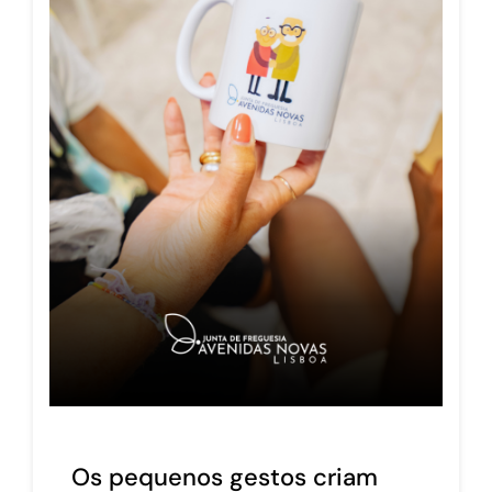
Os pequenos gestos criam