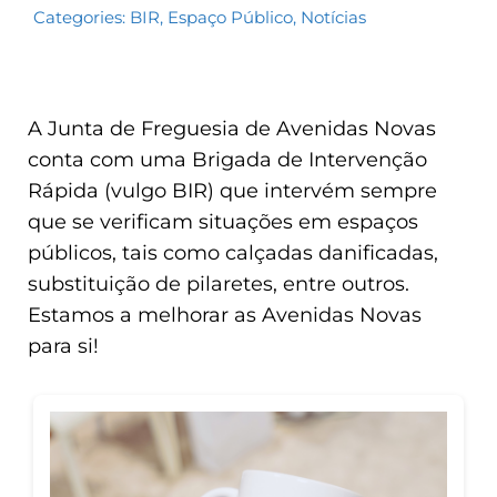
Categories:
BIR
,
Espaço Público
,
Notícias
A Junta de Freguesia de Avenidas Novas
conta com uma Brigada de Intervenção
Rápida (vulgo BIR) que intervém sempre
que se verificam situações em espaços
públicos, tais como calçadas danificadas,
substituição de pilaretes, entre outros.
Estamos a melhorar as Avenidas Novas
para si!