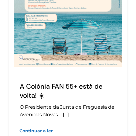
A Colónia FAN 55+ está de
volta! ☀️
O Presidente da Junta de Freguesia de
Avenidas Novas – […]
Continuar a ler