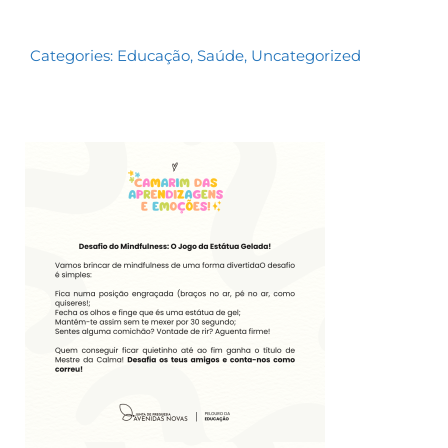
Categories:
Educação
,
Saúde
,
Uncategorized