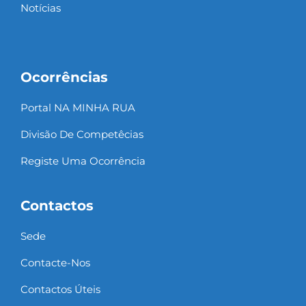
Notícias
Ocorrências
Portal NA MINHA RUA
Divisão De Competêcias
Registe Uma Ocorrência
Contactos
Sede
Contacte-Nos
Contactos Úteis