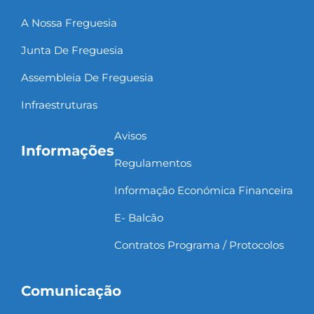
A Nossa Freguesia
Junta De Freguesia
Assembleia De Freguesia
Infraestruturas
Avisos
Informações
Regulamentos
Informação Económica Financeira
E- Balcão
Contratos Programa / Protocolos
Comunicação