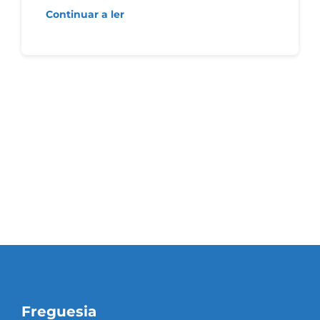
Continuar a ler
Freguesia