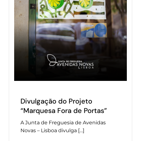
Divulgação do Projeto
“Marquesa Fora de Portas”
A Junta de Freguesia de Avenidas
Novas – Lisboa divulga […]