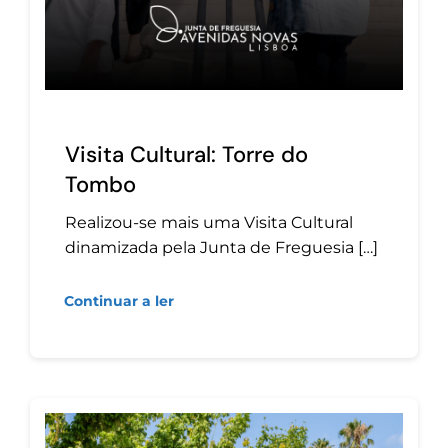
Visita Cultural: Torre do
Tombo
Realizou-se mais uma Visita Cultural
dinamizada pela Junta de Freguesia […]
Continuar a ler