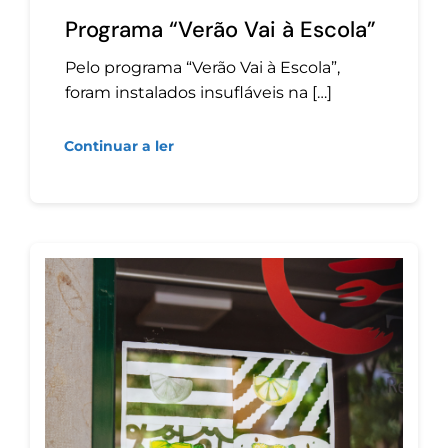
Programa “Verão Vai à Escola”
Pelo programa “Verão Vai à Escola”,
foram instalados insufláveis na […]
Continuar a ler