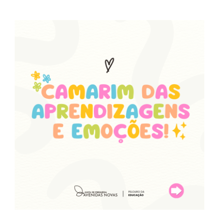
Contactos
TRANSPARÊNCIA