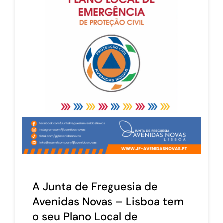
A Junta de Freguesia de
Avenidas Novas – Lisboa tem
o seu Plano Local de