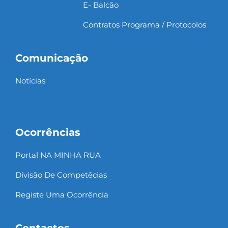
E- Balcão
Contratos Programa / Protocolos
Comunicação
Notícias
Ocorrências
Portal NA MINHA RUA
Divisão De Competêcias
Registe Uma Ocorrência