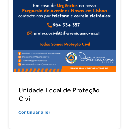
Unidade Local de Proteção
Civil
Continuar a ler