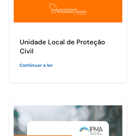
Unidade Local de Proteção
Civil
Continuar a ler