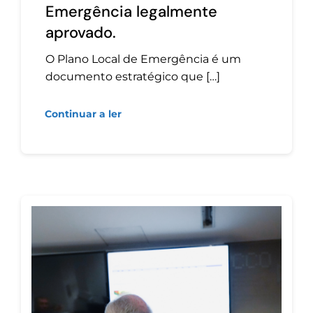
Emergência legalmente
aprovado.
O Plano Local de Emergência é um
documento estratégico que […]
Continuar a ler