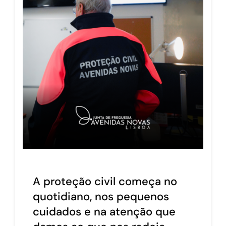
A proteção civil começa no
quotidiano, nos pequenos
cuidados e na atenção que