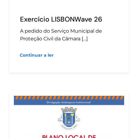
Contactos
Exercício LISBONWave 26
TRANSPARÊNCIA
A pedido do Serviço Municipal de
Proteção Civil da Câmara […]
Continuar a ler