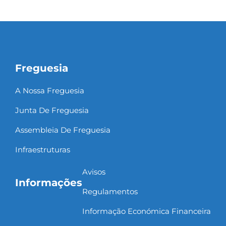
Freguesia
A Nossa Freguesia
Junta De Freguesia
Assembleia De Freguesia
Infraestruturas
Avisos
Informações
Regulamentos
Informação Económica Financeira