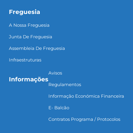
Freguesia
A Nossa Freguesia
Junta De Freguesia
Assembleia De Freguesia
Infraestruturas
Avisos
Informações
Regulamentos
Informação Económica Financeira
E- Balcão
Contratos Programa / Protocolos