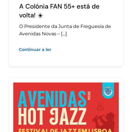
A Colónia FAN 55+ está de
volta! ☀️
O Presidente da Junta de Freguesia de
Avenidas Novas – […]
Continuar a ler