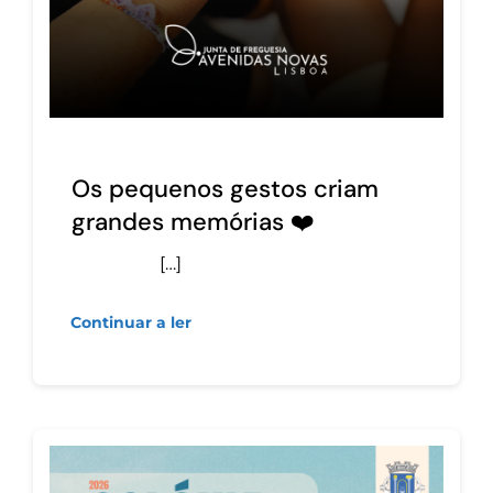
Os pequenos gestos criam
grandes memórias ❤️
[…]
Continuar a ler