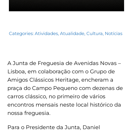
Categories:
Atividades
,
Atualidade
,
Cultura
,
Notícias
A Junta de Freguesia de Avenidas Novas –
Lisboa, em colaboração com o Grupo de
Amigos Clássicos Heritage, encheram a
praça do Campo Pequeno com dezenas de
carros clássico, no primeiro de vários
encontros mensais neste local histórico da
nossa freguesia.
Para o Presidente da Junta, Daniel