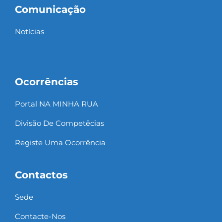
Comunicação
Notícias
Ocorrências
Portal NA MINHA RUA
Divisão De Competêcias
Registe Uma Ocorrência
Contactos
Sede
Contacte-Nos