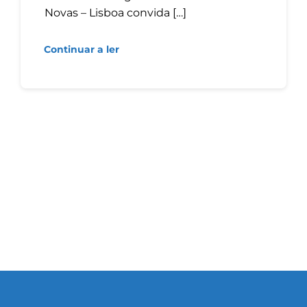
Novas – Lisboa convida […]
Continuar a ler