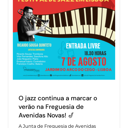
O jazz continua a marcar o
verão na Freguesia de
Avenidas Novas! 🎷
A Junta de Freguesia de Avenidas