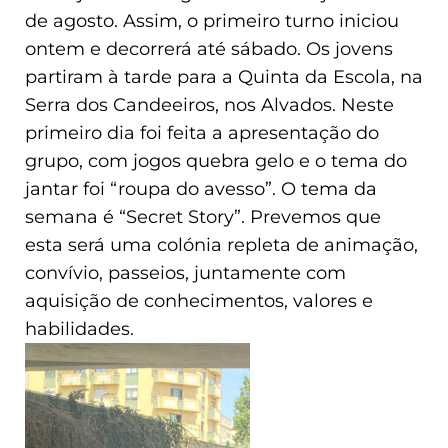
de agosto. Assim, o primeiro turno iniciou
ontem e decorrerá até sábado. Os jovens
partiram à tarde para a Quinta da Escola, na
Serra dos Candeeiros, nos Alvados. Neste
primeiro dia foi feita a apresentação do
grupo, com jogos quebra gelo e o tema do
jantar foi “roupa do avesso”. O tema da
semana é “Secret Story”. Prevemos que
esta será uma colónia repleta de animação,
convívio, passeios, juntamente com
aquisição de conhecimentos, valores e
habilidades.