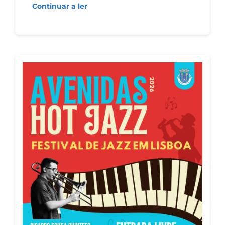
Continuar a ler