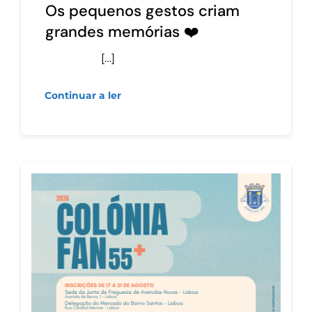
Os pequenos gestos criam
grandes memórias ❤️
[…]
Continuar a ler