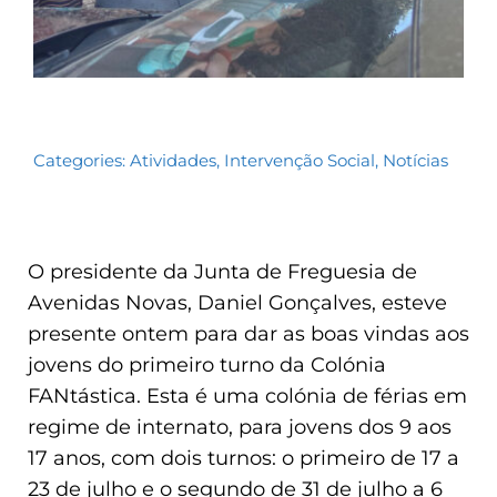
Categories:
Atividades
,
Intervenção Social
,
Notícias
O presidente da Junta de Freguesia de
Avenidas Novas, Daniel Gonçalves, esteve
presente ontem para dar as boas vindas aos
jovens do primeiro turno da Colónia
FANtástica. Esta é uma colónia de férias em
regime de internato, para jovens dos 9 aos
17 anos, com dois turnos: o primeiro de 17 a
23 de julho e o segundo de 31 de julho a 6