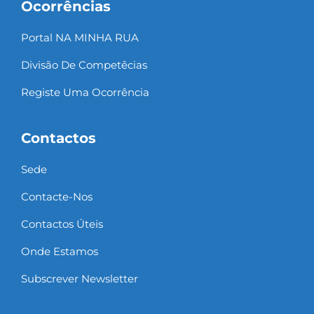
Ocorrências
Portal NA MINHA RUA
Divisão De Competêcias
Registe Uma Ocorrência
Contactos
Sede
Contacte-Nos
Contactos Úteis
Onde Estamos
Subscrever Newsletter