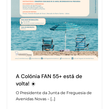
A Colónia FAN 55+ está de
volta! ☀️
O Presidente da Junta de Freguesia de
Avenidas Novas – […]