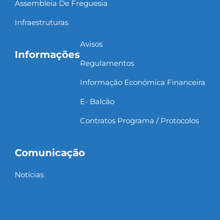
Assembleia De Freguesia
Infraestruturas
Avisos
Informações
Regulamentos
Informação Económica Financeira
E- Balcão
Contratos Programa / Protocolos
Comunicação
Notícias