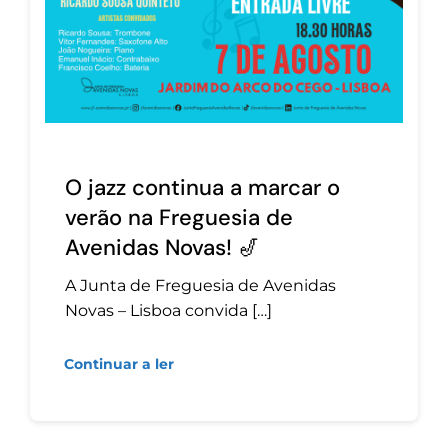
O jazz continua a marcar o
verão na Freguesia de
Avenidas Novas! 🎷
A Junta de Freguesia de Avenidas
Novas – Lisboa convida […]
Continuar a ler