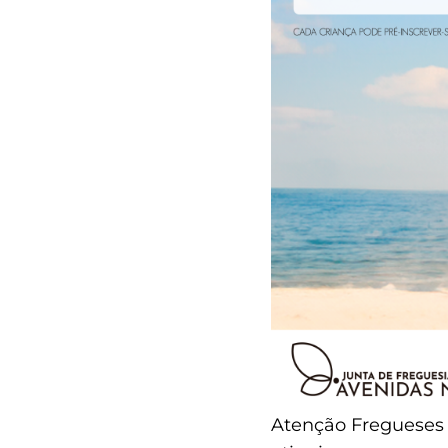
Atenção Fregueses 