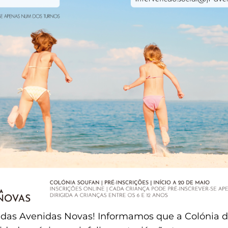
das Avenidas Novas! Informamos que a Colónia 