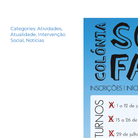
Categories:
Atividades
,
Atualidade
,
Intervenção
Social
,
Notícias