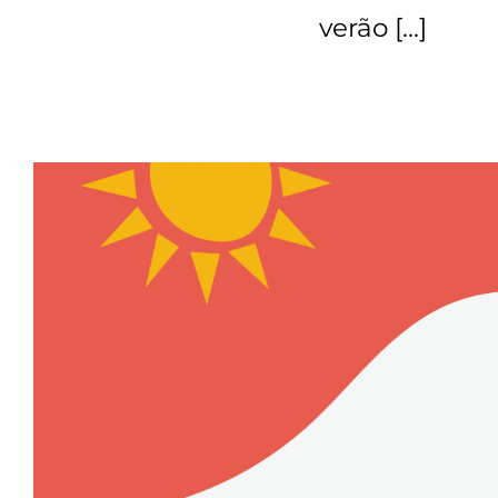
verão […]