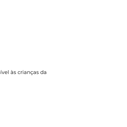
vel às crianças da