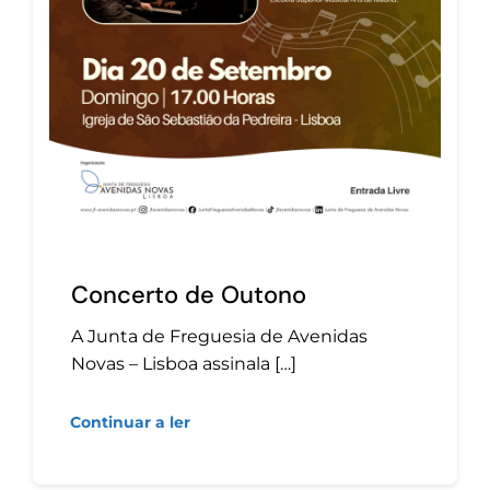
Concerto de Outono
A Junta de Freguesia de Avenidas
Novas – Lisboa assinala […]
Continuar a ler