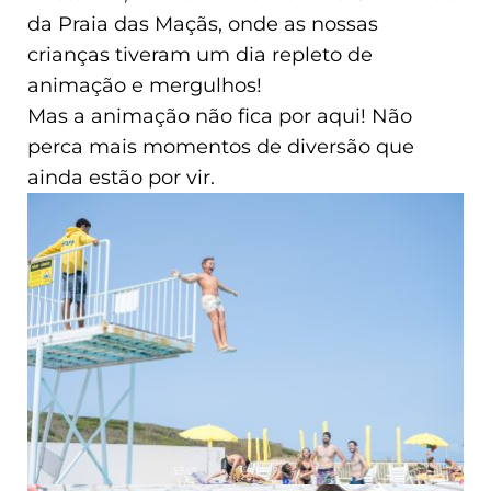
da Praia das Maçãs, onde as nossas
crianças tiveram um dia repleto de
animação e mergulhos!
Mas a animação não fica por aqui! Não
perca mais momentos de diversão que
ainda estão por vir.