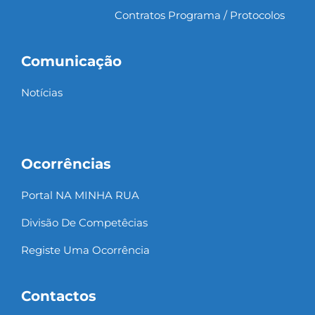
Contratos Programa / Protocolos
Comunicação
Notícias
Ocorrências
Portal NA MINHA RUA
Divisão De Competêcias
Registe Uma Ocorrência
Contactos