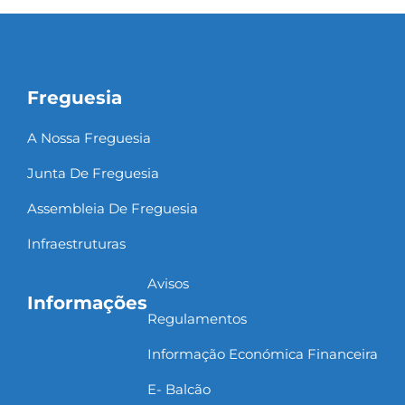
Freguesia
A Nossa Freguesia
Junta De Freguesia
Assembleia De Freguesia
Infraestruturas
Avisos
Informações
Regulamentos
Informação Económica Financeira
E- Balcão