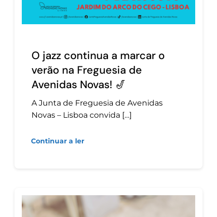
O jazz continua a marcar o
verão na Freguesia de
Avenidas Novas! 🎷
A Junta de Freguesia de Avenidas
Novas – Lisboa convida […]
Continuar a ler