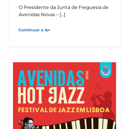
O Presidente da Junta de Freguesia de
Avenidas Novas – […]
Continuar a ler