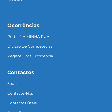
Notícias
Ocorrências
Portal NA MINHA RUA
Divisão De Competêcias
Registe Uma Ocorrência
Contactos
Sede
Contacte-Nos
Contactos Úteis