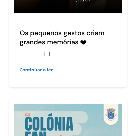
Os pequenos gestos criam
grandes memórias ❤️
[…]
Continuar a ler