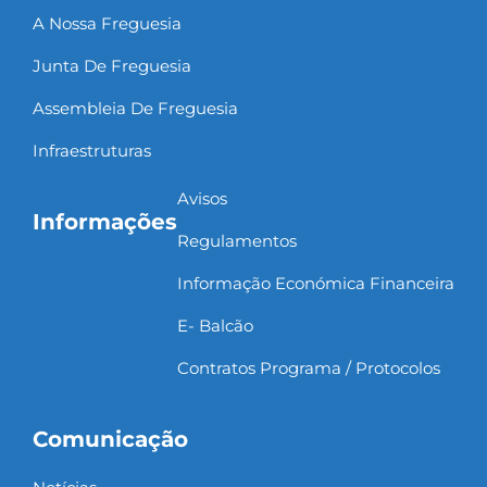
A Nossa Freguesia
Junta De Freguesia
Assembleia De Freguesia
Infraestruturas
Avisos
Informações
Regulamentos
Informação Económica Financeira
E- Balcão
Contratos Programa / Protocolos
Comunicação