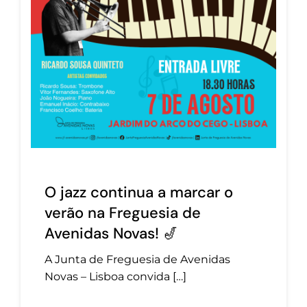
O jazz continua a marcar o
verão na Freguesia de
Avenidas Novas! 🎷
A Junta de Freguesia de Avenidas
Novas – Lisboa convida […]