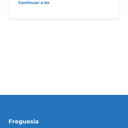
Continuar a ler
Freguesia