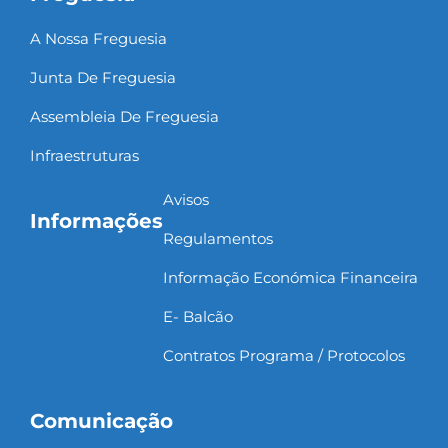
A Nossa Freguesia
Junta De Freguesia
Assembleia De Freguesia
Infraestruturas
Avisos
Informações
Regulamentos
Informação Económica Financeira
E- Balcão
Contratos Programa / Protocolos
Comunicação