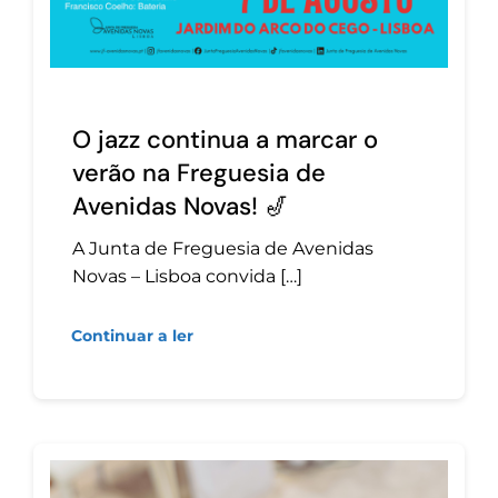
O jazz continua a marcar o
verão na Freguesia de
Avenidas Novas! 🎷
A Junta de Freguesia de Avenidas
Novas – Lisboa convida […]
Continuar a ler