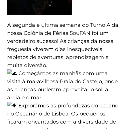
A segunda e última semana do Turno A da
nossa Colónia de Férias SouFAN foi um
verdadeiro sucesso! As crianças da nossa
freguesia viveram dias inesquecíveis
repletos de aventuras, aprendizagem e
muita diversão.
Começámos as manhãs com uma
visita à maravilhosa Praia do Castelo, onde
as crianças puderam aproveitar o sol, a
areia e o mar.
Explorámos as profundezas do oceano
no Oceanário de Lisboa. Os pequenos
ficaram encantados com a diversidade de