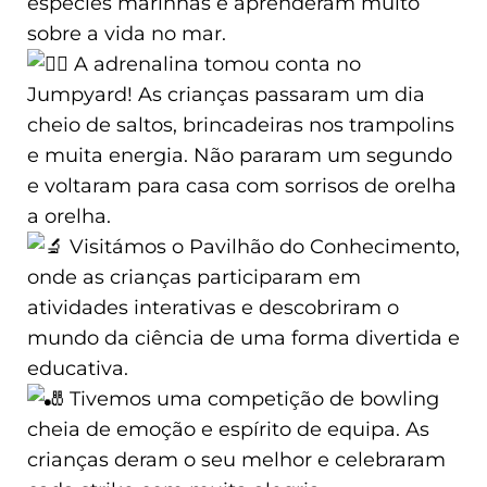
espécies marinhas e aprenderam muito
sobre a vida no mar.
A adrenalina tomou conta no
Jumpyard! As crianças passaram um dia
cheio de saltos, brincadeiras nos trampolins
e muita energia. Não pararam um segundo
e voltaram para casa com sorrisos de orelha
a orelha.
Visitámos o Pavilhão do Conhecimento,
onde as crianças participaram em
atividades interativas e descobriram o
mundo da ciência de uma forma divertida e
educativa.
Tivemos uma competição de bowling
cheia de emoção e espírito de equipa. As
crianças deram o seu melhor e celebraram