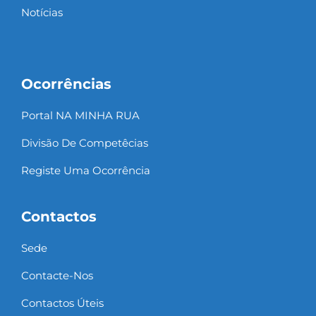
Notícias
Ocorrências
Portal NA MINHA RUA
Divisão De Competêcias
Registe Uma Ocorrência
Contactos
Sede
Contacte-Nos
Contactos Úteis