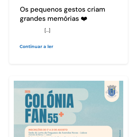
Os pequenos gestos criam
grandes memórias ❤️
[…]
Continuar a ler