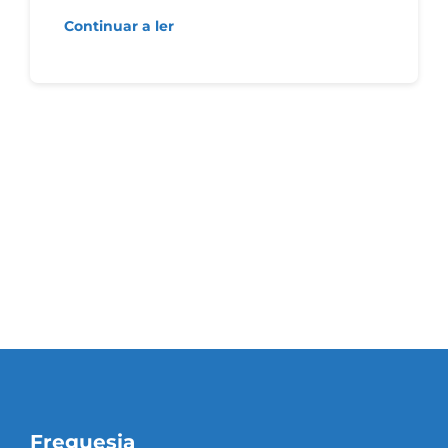
Continuar a ler
Freguesia