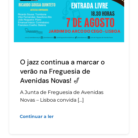
O jazz continua a marcar o
verão na Freguesia de
Avenidas Novas! 🎷
A Junta de Freguesia de Avenidas
Novas – Lisboa convida […]
Continuar a ler