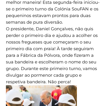
melhor maneira! Esta segunda-feira iniciou-
se o primeiro turno da Colónia SouFAN e os
pequeninos estavam prontos para duas
semanas de pura diversão.
O presidente, Daniel Gonçalves, não quis
perder o primeiro dia e ajudou a acolher os
nossos fregueses que começaram o seu
primeiro dia com praia! À tarde seguiram
para a Fábrica da Pólvora, onde fizeram a
sua bandeira e escolheram o nome do seu
grupo. Durante este primeiro turno, vamos
divulgar ao pormenor cada grupo e
respetiva bandeira. Não perca!