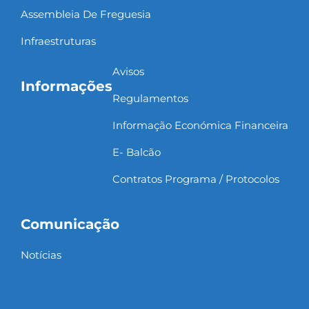
Assembleia De Freguesia
Infraestruturas
Avisos
Informações
Regulamentos
Informação Económica Financeira
E- Balcão
Contratos Programa / Protocolos
Comunicação
Notícias