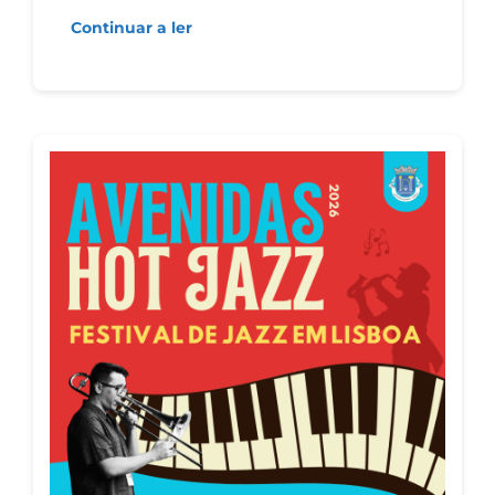
Continuar a ler