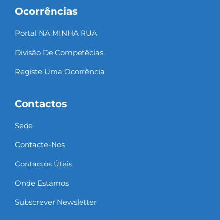
Ocorrências
Portal NA MINHA RUA
Divisão De Competêcias
Registe Uma Ocorrência
Contactos
Sede
Contacte-Nos
Contactos Úteis
Onde Estamos
Subscrever Newsletter