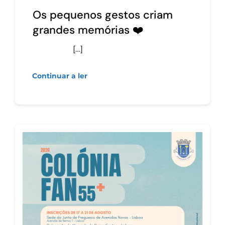
Os pequenos gestos criam
grandes memórias ❤️
[…]
Continuar a ler