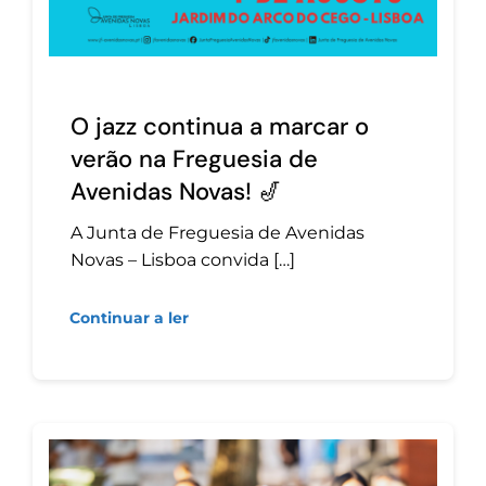
O jazz continua a marcar o
verão na Freguesia de
Avenidas Novas! 🎷
A Junta de Freguesia de Avenidas
Novas – Lisboa convida […]
Continuar a ler