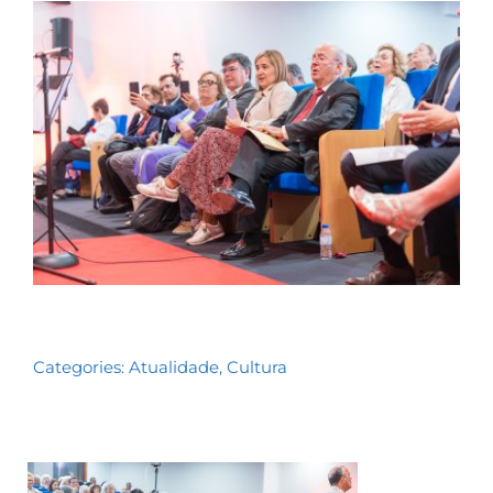
Contactos
TRANSPARÊNCIA
Categories:
Atualidade
,
Cultura