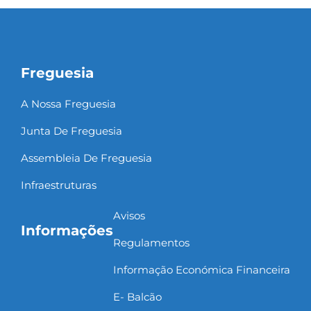
Freguesia
A Nossa Freguesia
Junta De Freguesia
Assembleia De Freguesia
Infraestruturas
Avisos
Informações
Regulamentos
Informação Económica Financeira
E- Balcão