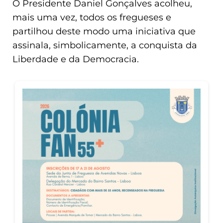
O Presidente Daniel Gonçalves acolheu,
mais uma vez, todos os fregueses e
partilhou deste modo uma iniciativa que
assinala, simbolicamente, a conquista da
Liberdade e da Democracia.