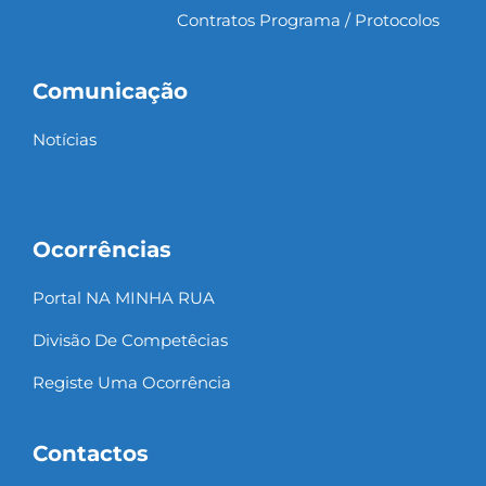
Contratos Programa / Protocolos
Comunicação
Notícias
Ocorrências
Portal NA MINHA RUA
Divisão De Competêcias
Registe Uma Ocorrência
Contactos