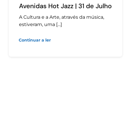
Avenidas Hot Jazz | 31 de Julho
A Cultura e a Arte, através da música,
estiveram, uma […]
Continuar a ler