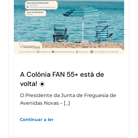
A Colónia FAN 55+ está de
volta! ☀️
O Presidente da Junta de Freguesia de
Avenidas Novas – […]
Continuar a ler