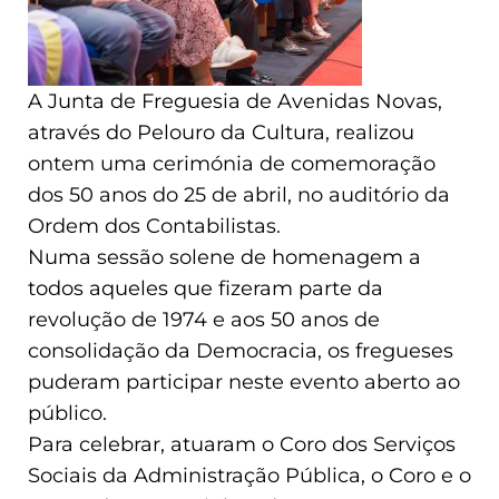
A Junta de Freguesia de Avenidas Novas,
através do Pelouro da Cultura, realizou
ontem uma cerimónia de comemoração
dos 50 anos do 25 de abril, no auditório da
Ordem dos Contabilistas.
Numa sessão solene de homenagem a
todos aqueles que fizeram parte da
revolução de 1974 e aos 50 anos de
consolidação da Democracia, os fregueses
puderam participar neste evento aberto ao
público.
Para celebrar, atuaram o Coro dos Serviços
Sociais da Administração Pública, o Coro e o