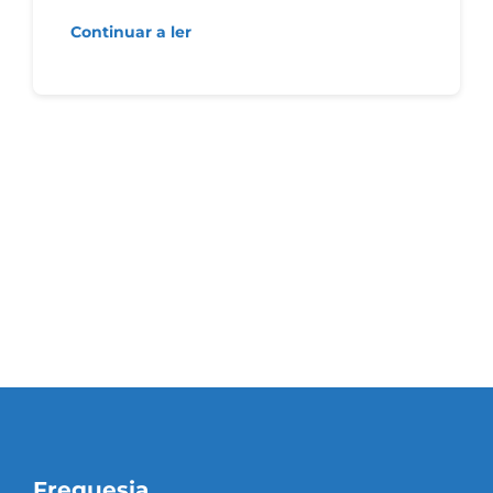
Continuar a ler
Freguesia