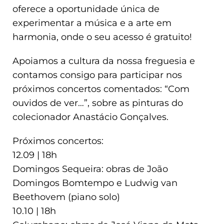
oferece a oportunidade única de
experimentar a música e a arte em
harmonia, onde o seu acesso é gratuito!
Apoiamos a cultura da nossa freguesia e
contamos consigo para participar nos
próximos concertos comentados: “Com
ouvidos de ver…”, sobre as pinturas do
colecionador Anastácio Gonçalves.
Próximos concertos:
12.09 | 18h
Domingos Sequeira: obras de João
Domingos Bomtempo e Ludwig van
Beethovem (piano solo)
10.10 | 18h