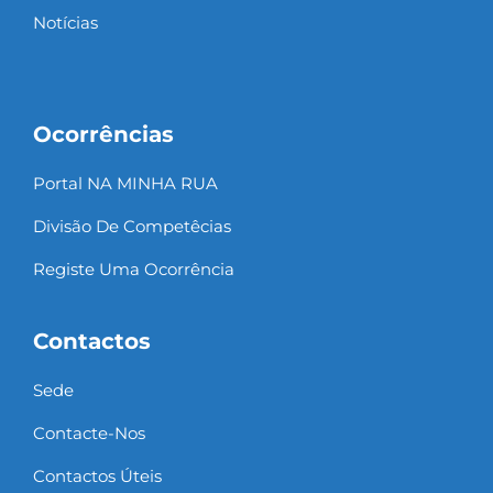
Notícias
Ocorrências
Portal NA MINHA RUA
Divisão De Competêcias
Registe Uma Ocorrência
Contactos
Sede
Contacte-Nos
Contactos Úteis