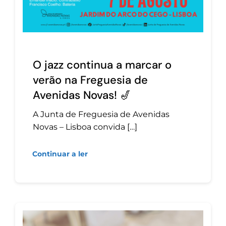
O jazz continua a marcar o
verão na Freguesia de
Avenidas Novas! 🎷
A Junta de Freguesia de Avenidas
Novas – Lisboa convida […]
Continuar a ler