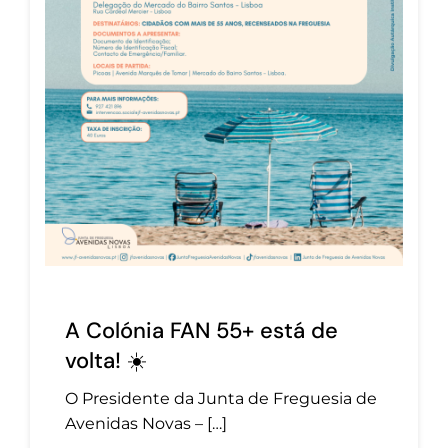
A Colónia FAN 55+ está de
volta! ☀️
O Presidente da Junta de Freguesia de
Avenidas Novas – […]