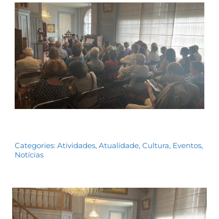
Contactos
TRANSPARÊNCIA
Categories:
Atividades
,
Atualidade
,
Cultura
,
Eventos
,
Notícias