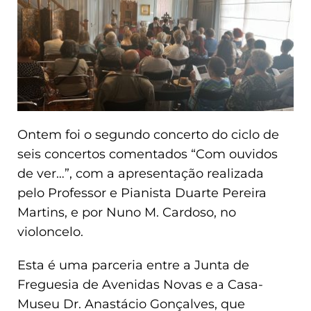
Ontem foi o segundo concerto do ciclo de
seis concertos comentados “Com ouvidos
de ver…”, com a apresentação realizada
pelo Professor e Pianista Duarte Pereira
Martins, e por Nuno M. Cardoso, no
violoncelo.
Esta é uma parceria entre a Junta de
Freguesia de Avenidas Novas e a Casa-
Museu Dr. Anastácio Gonçalves, que