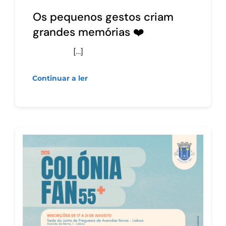
Os pequenos gestos criam
grandes memórias ❤️
[…]
Continuar a ler