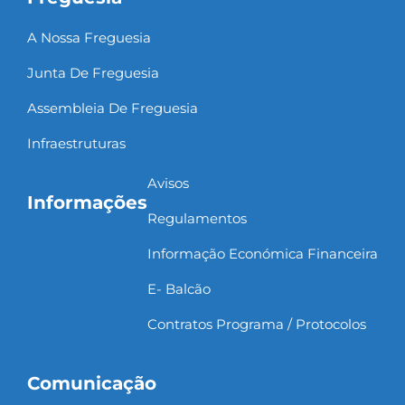
A Nossa Freguesia
Junta De Freguesia
Assembleia De Freguesia
Infraestruturas
Avisos
Informações
Regulamentos
Informação Económica Financeira
E- Balcão
Contratos Programa / Protocolos
Comunicação