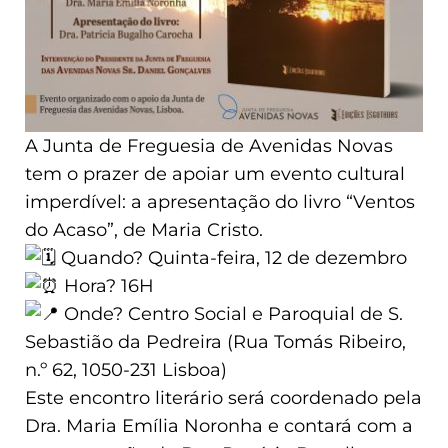
A Junta de Freguesia de Avenidas Novas
tem o prazer de apoiar um evento cultural
imperdível: a apresentação do livro “Ventos
do Acaso”, de Maria Cristo.
Quando? Quinta-feira, 12 de dezembro
Hora? 16H
Onde? Centro Social e Paroquial de S.
Sebastião da Pedreira (Rua Tomás Ribeiro,
n.º 62, 1050-231 Lisboa)
Este encontro literário será coordenado pela
Dra. Maria Emília Noronha e contará com a