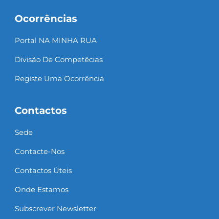
Ocorrências
Portal NA MINHA RUA
Divisão De Competêcias
Registe Uma Ocorrência
Contactos
Sede
Contacte-Nos
Contactos Úteis
Onde Estamos
Subscrever Newsletter