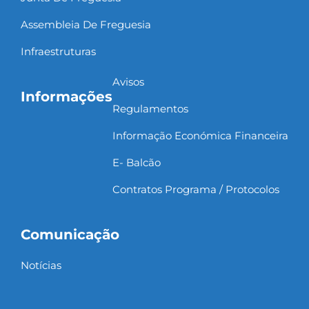
Assembleia De Freguesia
Infraestruturas
Avisos
Informações
Regulamentos
Informação Económica Financeira
E- Balcão
Contratos Programa / Protocolos
Comunicação
Notícias