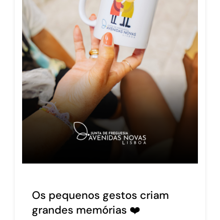
Os pequenos gestos criam
grandes memórias ❤️