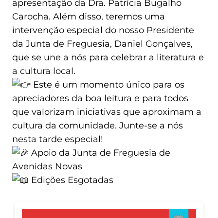
apresentação da Dra. Patrícia Bugalho
Carocha. Além disso, teremos uma
intervenção especial do nosso Presidente
da Junta de Freguesia, Daniel Gonçalves,
que se une a nós para celebrar a literatura e
a cultura local.
Este é um momento único para os
apreciadores da boa leitura e para todos
que valorizam iniciativas que aproximam a
cultura da comunidade. Junte-se a nós
nesta tarde especial!
Apoio da Junta de Freguesia de
Avenidas Novas
Edições Esgotadas