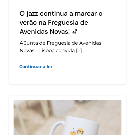
O jazz continua a marcar o
verão na Freguesia de
Avenidas Novas! 🎷
A Junta de Freguesia de Avenidas
Novas – Lisboa convida […]
Continuar a ler