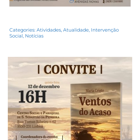
Categories:
Atividades
,
Atualidade
,
Intervenção
Social
,
Notícias