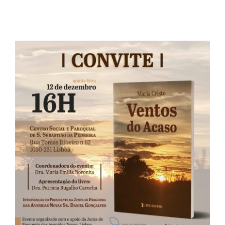
Contactos
TRANSPARÊNCIA