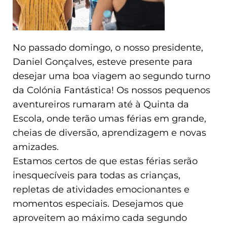
No passado domingo, o nosso presidente,
Daniel Gonçalves, esteve presente para
desejar uma boa viagem ao segundo turno
da Colónia Fantástica! Os nossos pequenos
aventureiros rumaram até à Quinta da
Escola, onde terão umas férias em grande,
cheias de diversão, aprendizagem e novas
amizades.
Estamos certos de que estas férias serão
inesquecíveis para todas as crianças,
repletas de atividades emocionantes e
momentos especiais. Desejamos que
aproveitem ao máximo cada segundo