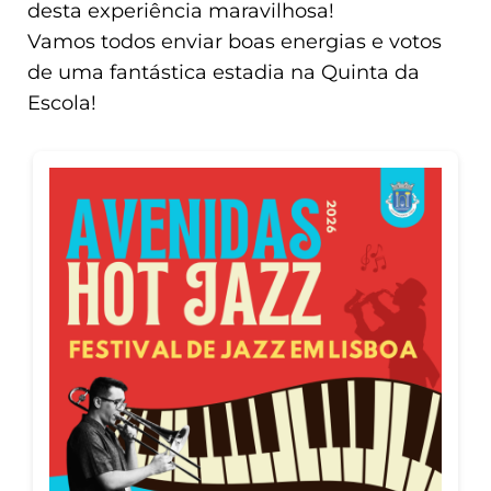
desta experiência maravilhosa!
Vamos todos enviar boas energias e votos
de uma fantástica estadia na Quinta da
Escola!