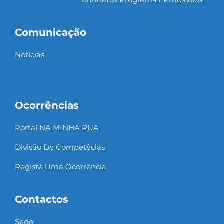
Comunicação
Notícias
Ocorrências
Portal NA MINHA RUA
Divisão De Competêcias
Registe Uma Ocorrência
Contactos
Sede