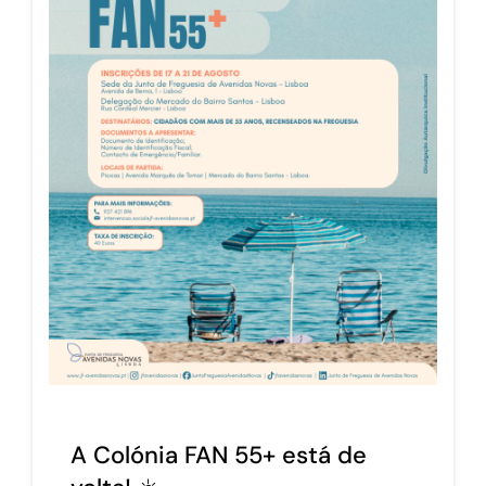
A Colónia FAN 55+ está de