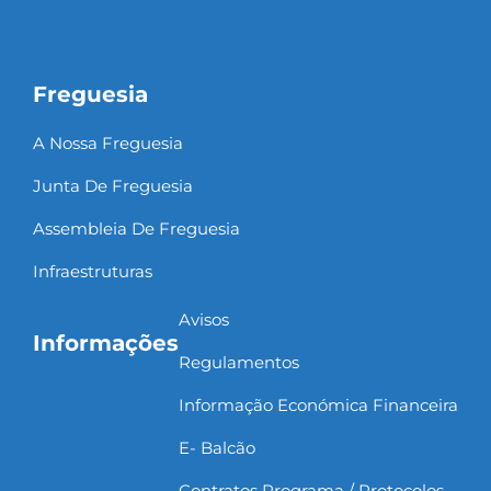
Freguesia
A Nossa Freguesia
Junta De Freguesia
Assembleia De Freguesia
Infraestruturas
Avisos
Informações
Regulamentos
Informação Económica Financeira
E- Balcão
Contratos Programa / Protocolos