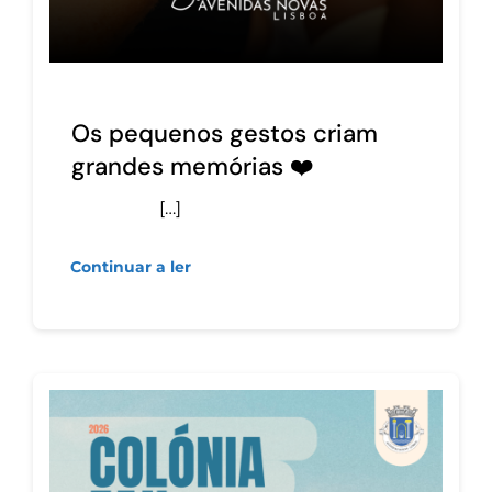
Os pequenos gestos criam
grandes memórias ❤️
[…]
Continuar a ler