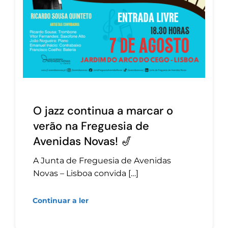
O jazz continua a marcar o
verão na Freguesia de
Avenidas Novas! 🎷
A Junta de Freguesia de Avenidas
Novas – Lisboa convida […]
Continuar a ler