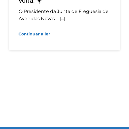
volta! ☀️
O Presidente da Junta de Freguesia de
Avenidas Novas – […]
Continuar a ler