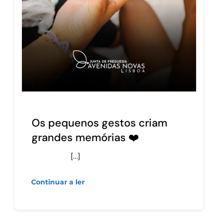
Os pequenos gestos criam
grandes memórias ❤️
[…]
Continuar a ler