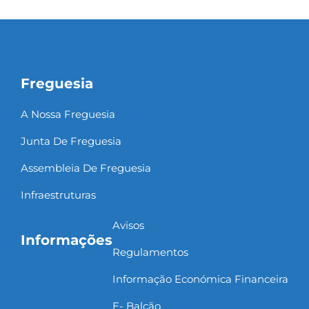
Freguesia
A Nossa Freguesia
Junta De Freguesia
Assembleia De Freguesia
Infraestruturas
Avisos
Informações
Regulamentos
Informação Económica Financeira
E- Balcão