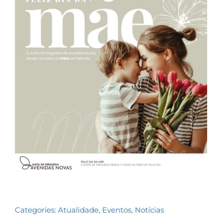
Contactos
TRANSPARÊNCIA
Categories:
Atualidade
,
Eventos
,
Notícias