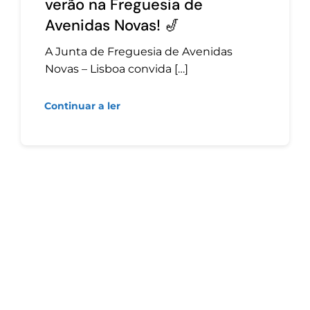
verão na Freguesia de
Avenidas Novas! 🎷
A Junta de Freguesia de Avenidas
Novas – Lisboa convida […]
Continuar a ler