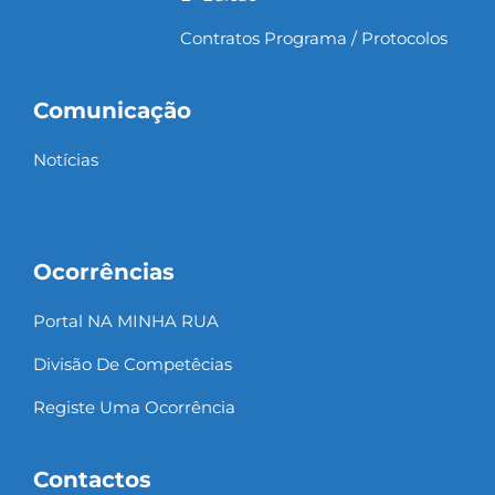
Contratos Programa / Protocolos
Comunicação
Notícias
Ocorrências
Portal NA MINHA RUA
Divisão De Competêcias
Registe Uma Ocorrência
Contactos