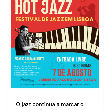
O jazz continua a marcar o