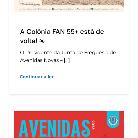
A Colónia FAN 55+ está de
volta! ☀️
O Presidente da Junta de Freguesia de
Avenidas Novas – […]
Continuar a ler