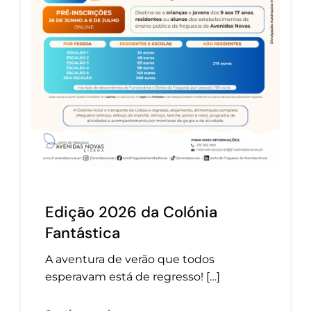
Edição 2026 da Colónia
Fantástica
A aventura de verão que todos
esperavam está de regresso! […]