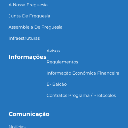
A Nossa Freguesia
Junta De Freguesia
Assembleia De Freguesia
Infraestruturas
Avisos
Informações
Regulamentos
Informação Económica Financeira
E- Balcão
Contratos Programa / Protocolos
Comunicação
Notícias