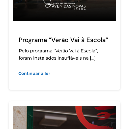
Programa “Verão Vai à Escola”
Pelo programa “Verão Vai à Escola”,
foram instalados insufláveis na […]
Continuar a ler