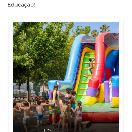
Educação!