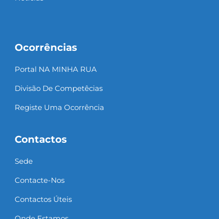
Ocorrências
Portal NA MINHA RUA
Divisão De Competêcias
Registe Uma Ocorrência
Contactos
Sede
Contacte-Nos
Contactos Úteis
Onde Estamos