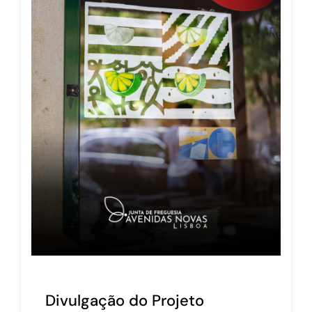
Divulgação do Projeto