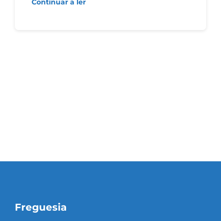
Continuar a ler
Freguesia