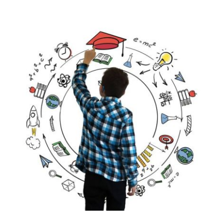
Contactos
TRANSPARÊNCIA