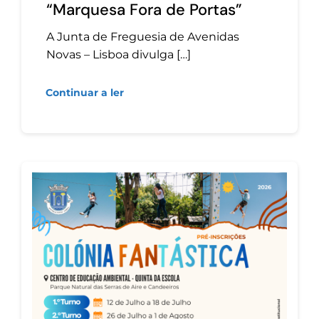
“Marquesa Fora de Portas”
A Junta de Freguesia de Avenidas
Novas – Lisboa divulga […]
Continuar a ler