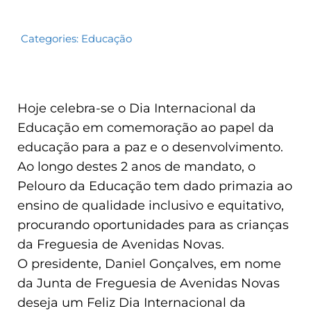
Categories:
Educação
Hoje celebra-se o Dia Internacional da
Educação em comemoração ao papel da
educação para a paz e o desenvolvimento.
Ao longo destes 2 anos de mandato, o
Pelouro da Educação tem dado primazia ao
ensino de qualidade inclusivo e equitativo,
procurando oportunidades para as crianças
da Freguesia de Avenidas Novas.
O presidente, Daniel Gonçalves, em nome
da Junta de Freguesia de Avenidas Novas
deseja um Feliz Dia Internacional da