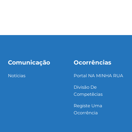
Comunicação
Ocorrências
Notícias
Portal NA MINHA RUA
Divisão De
Competêcias
Registe Uma
Ocorrência