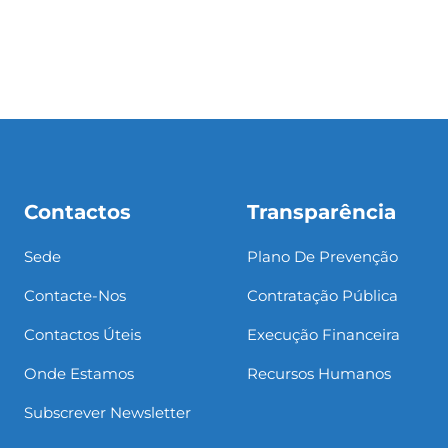
Contactos
Transparência
Sede
Plano De Prevenção
Contacte-Nos
Contratação Pública
Contactos Úteis
Execução Financeira
Onde Estamos
Recursos Humanos
Subscrever Newsletter