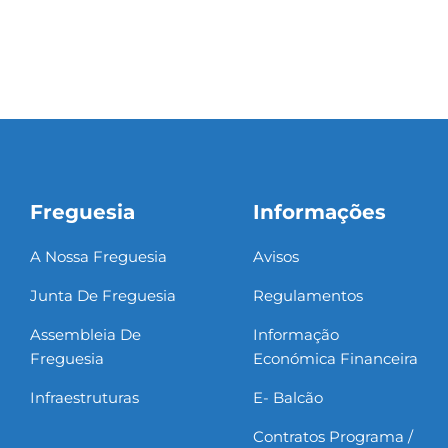
Freguesia
Informações
A Nossa Freguesia
Avisos
Junta De Freguesia
Regulamentos
Assembleia De
Informação
Freguesia
Económica Financeira
Infraestruturas
E- Balcão
Contratos Programa /