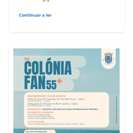
Continuar a ler