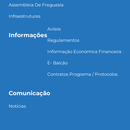
Assembleia De Freguesia
Infraestruturas
Avisos
Informações
Regulamentos
Informação Económica Financeira
E- Balcão
Contratos Programa / Protocolos
Comunicação
Notícias