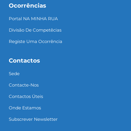
Ocorrências
Portal NA MINHA RUA
Divisão De Competêcias
Registe Uma Ocorrência
Contactos
Sede
Contacte-Nos
Contactos Úteis
Onde Estamos
Subscrever Newsletter