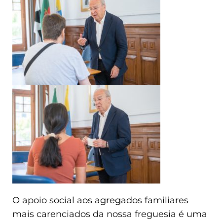
O apoio social aos agregados familiares
mais carenciados da nossa freguesia é uma