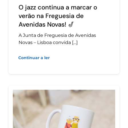
O jazz continua a marcar o
verão na Freguesia de
Avenidas Novas! 🎷
A Junta de Freguesia de Avenidas
Novas – Lisboa convida […]
Continuar a ler