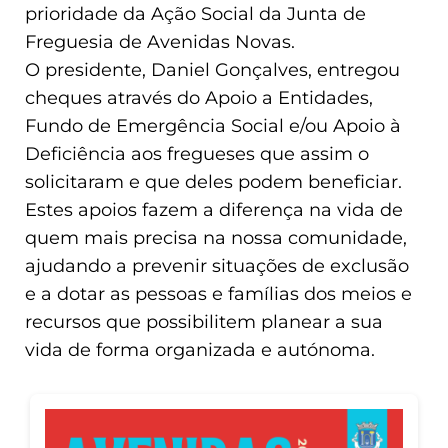
prioridade da Ação Social da Junta de
Freguesia de Avenidas Novas.
O presidente, Daniel Gonçalves, entregou
cheques através do Apoio a Entidades,
Fundo de Emergência Social e/ou Apoio à
Deficiência aos fregueses que assim o
solicitaram e que deles podem beneficiar.
Estes apoios fazem a diferença na vida de
quem mais precisa na nossa comunidade,
ajudando a prevenir situações de exclusão
e a dotar as pessoas e famílias dos meios e
recursos que possibilitem planear a sua
vida de forma organizada e autónoma.