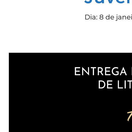
Dia: 8 de jane