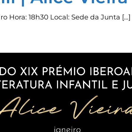
iro Hora: 18h30 Local: Sede da Junta […]