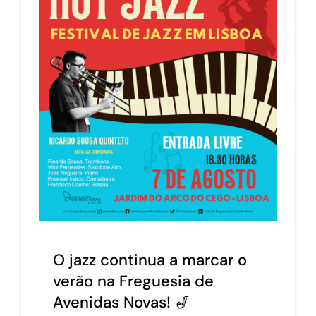
O jazz continua a marcar o
verão na Freguesia de
Avenidas Novas! 🎷