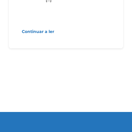
Continuar a ler