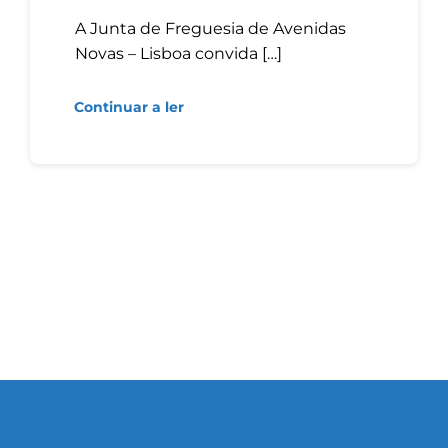
A Junta de Freguesia de Avenidas
Novas – Lisboa convida […]
Continuar a ler