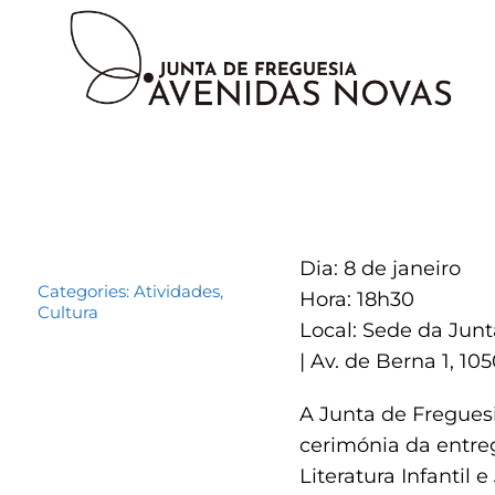
Dia: 8 de janeiro
Categories:
Atividades
,
Hora: 18h30
Cultura
Local: Sede da Jun
| Av. de Berna 1, 10
A Junta de Fregues
cerimónia da entre
Literatura Infantil e