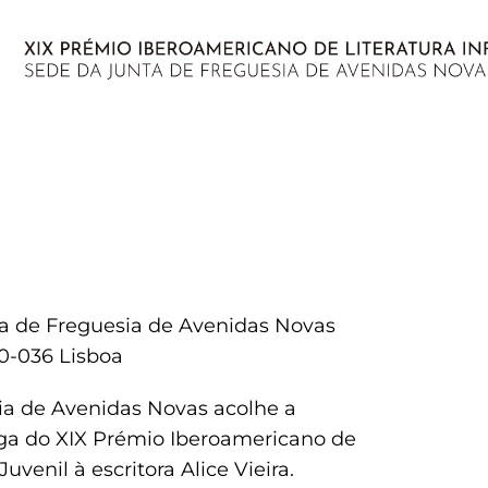
ta de Freguesia de Avenidas Novas
50-036 Lisboa
ia de Avenidas Novas acolhe a
ga do XIX Prémio Iberoamericano de
 Juvenil à escritora Alice Vieira.