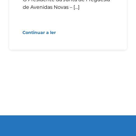
de Avenidas Novas – […]
Continuar a ler