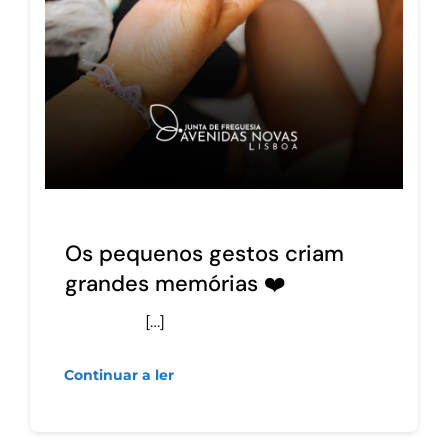
Os pequenos gestos criam
grandes memórias ❤️
[…]
Continuar a ler