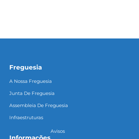
Freguesia
A Nossa Freguesia
Junta De Freguesia
Assembleia De Freguesia
Infraestruturas
Avisos
Informações