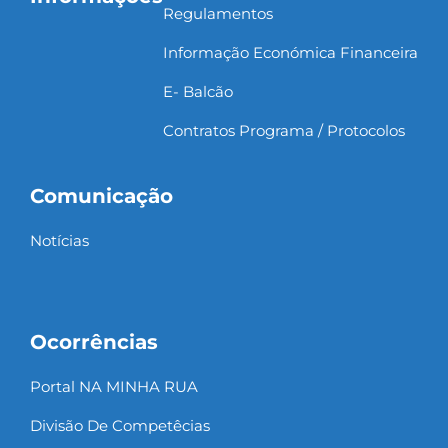
Regulamentos
Informação Económica Financeira
E- Balcão
Contratos Programa / Protocolos
Comunicação
Notícias
Ocorrências
Portal NA MINHA RUA
Divisão De Competêcias