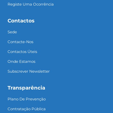
Registe Uma Ocorrência
Contactos
Sede
Contacte-Nos
Contactos Úteis
Onde Estamos
Subscrever Newsletter
Transparência
Plano De Prevenção
Contratação Pública