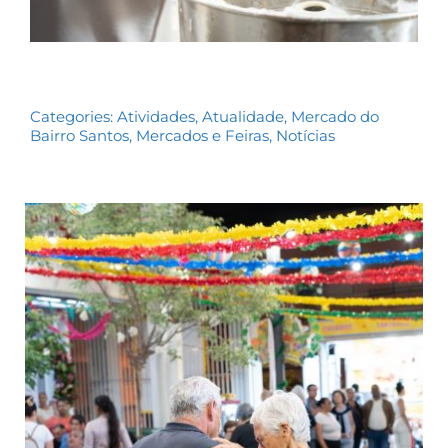
Categories:
Atividades
,
Atualidade
,
Mercado do
Bairro Santos
,
Mercados e Feiras
,
Notícias