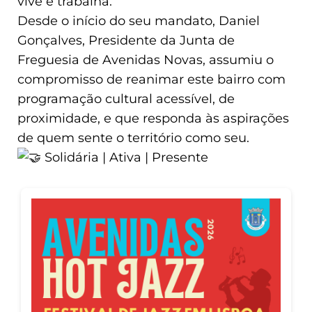
vive e trabalha.
Desde o início do seu mandato, Daniel
Gonçalves, Presidente da Junta de
Freguesia de Avenidas Novas, assumiu o
compromisso de reanimar este bairro com
programação cultural acessível, de
proximidade, e que responda às aspirações
de quem sente o território como seu.
Solidária | Ativa | Presente