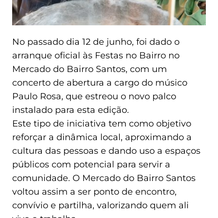
No passado dia 12 de junho, foi dado o
arranque oficial às Festas no Bairro no
Mercado do Bairro Santos, com um
concerto de abertura a cargo do músico
Paulo Rosa, que estreou o novo palco
instalado para esta edição.
Este tipo de iniciativa tem como objetivo
reforçar a dinâmica local, aproximando a
cultura das pessoas e dando uso a espaços
públicos com potencial para servir a
comunidade. O Mercado do Bairro Santos
voltou assim a ser ponto de encontro,
convívio e partilha, valorizando quem ali