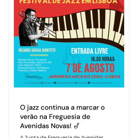
O jazz continua a marcar o
verão na Freguesia de
Avenidas Novas! 🎷
A Junta de Freguesia de Avenidas