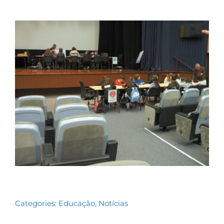
Contactos
TRANSPARÊNCIA
Categories:
Educação
,
Notícias