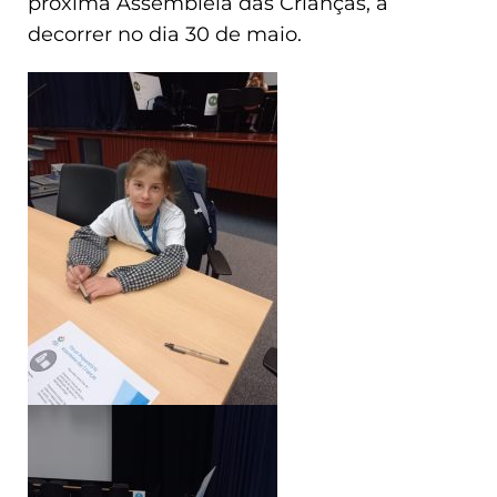
próxima Assembleia das Crianças, a
decorrer no dia 30 de maio.