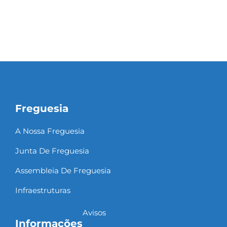
Freguesia
A Nossa Freguesia
Junta De Freguesia
Assembleia De Freguesia
Infraestruturas
Avisos
Informações