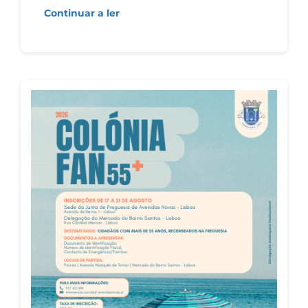
Continuar a ler