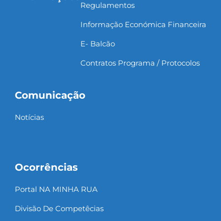
Regulamentos
Informação Económica Financeira
E- Balcão
Contratos Programa / Protocolos
Comunicação
Notícias
Ocorrências
Portal NA MINHA RUA
Divisão De Competêcias