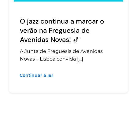
O jazz continua a marcar o
verão na Freguesia de
Avenidas Novas! 🎷
A Junta de Freguesia de Avenidas
Novas – Lisboa convida […]
Continuar a ler