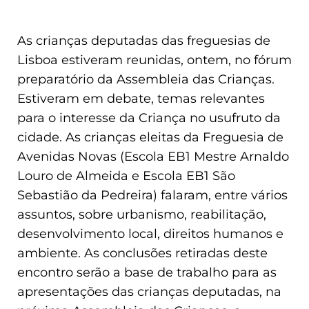
As crianças deputadas das freguesias de
Lisboa estiveram reunidas, ontem, no fórum
preparatório da Assembleia das Crianças.
Estiveram em debate, temas relevantes
para o interesse da Criança no usufruto da
cidade. As crianças eleitas da Freguesia de
Avenidas Novas (Escola EB1 Mestre Arnaldo
Louro de Almeida e
Escola
EB1 São
Sebastião da Pedreira) falaram, entre vários
assuntos, sobre urbanismo, reabilitação,
desenvolvimento local, direitos humanos e
ambiente. As conclusões retiradas deste
encontro serão a base de trabalho para as
apresentações das crianças deputadas, na